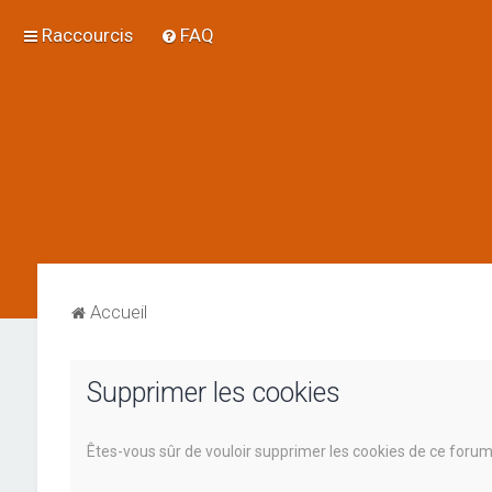
Raccourcis
FAQ
Accueil
Supprimer les cookies
Êtes-vous sûr de vouloir supprimer les cookies de ce forum