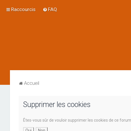
Raccourcis
FAQ
Accueil
Supprimer les cookies
Êtes-vous sûr de vouloir supprimer les cookies de ce forum