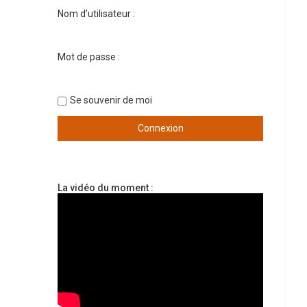
Nom d’utilisateur :
Mot de passe :
Se souvenir de moi
La vidéo du moment :