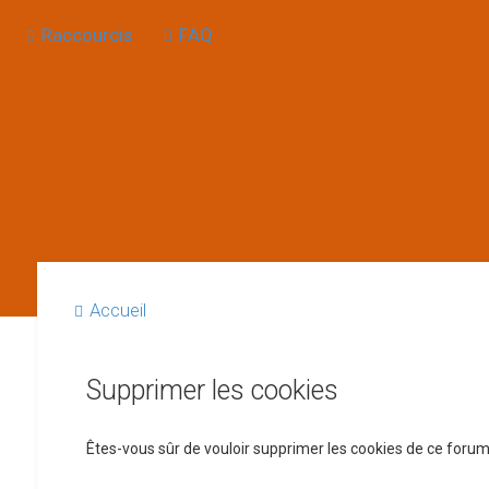
Raccourcis
FAQ
Accueil
Supprimer les cookies
Êtes-vous sûr de vouloir supprimer les cookies de ce forum