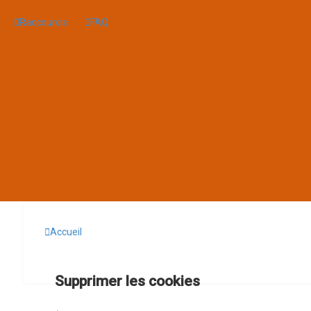
Raccourcis
FAQ
Accueil
Supprimer les cookies