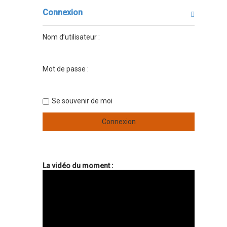
Connexion
Nom d’utilisateur :
Mot de passe :
Se souvenir de moi
La vidéo du moment :