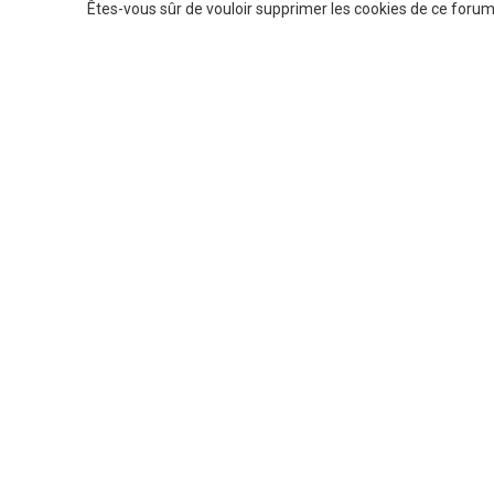
Êtes-vous sûr de vouloir supprimer les cookies de ce forum