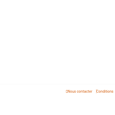
Nous contacter
Conditions