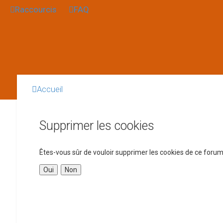
Raccourcis
FAQ
Accueil
Supprimer les cookies
Êtes-vous sûr de vouloir supprimer les cookies de ce forum