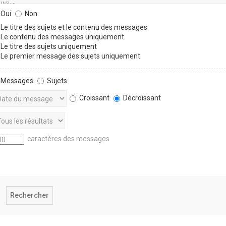
Oui
Non
Le titre des sujets et le contenu des messages
Le contenu des messages uniquement
Le titre des sujets uniquement
Le premier message des sujets uniquement
Messages
Sujets
Croissant
Décroissant
caractères des messages