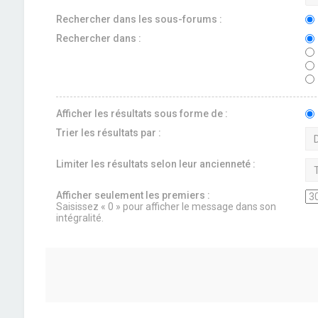
Rechercher dans les sous-forums :
Rechercher dans :
Afficher les résultats sous forme de :
Trier les résultats par :
Limiter les résultats selon leur ancienneté :
Afficher seulement les premiers :
Saisissez « 0 » pour afficher le message dans son
intégralité.