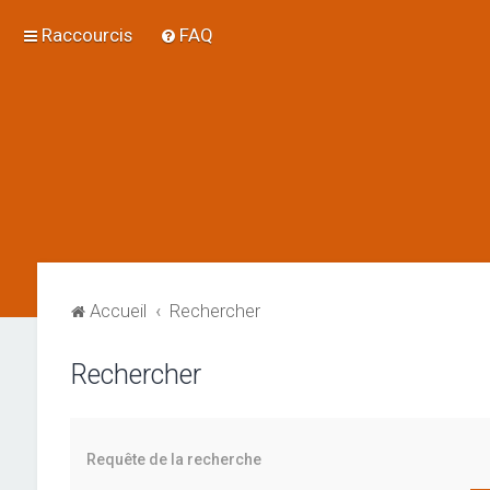
Raccourcis
FAQ
Accueil
Rechercher
Rechercher
Requête de la recherche