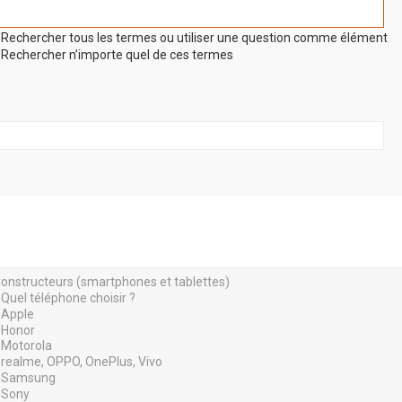
Rechercher tous les termes ou utiliser une question comme élément
Rechercher n’importe quel de ces termes