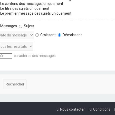
Le contenu des messages uniquement
Le titre des sujets uniquement
Le premier message des sujets uniquement
Messages
Sujets
Croissant
Décroissant
caractères des messages
Nous contacter
Conditions