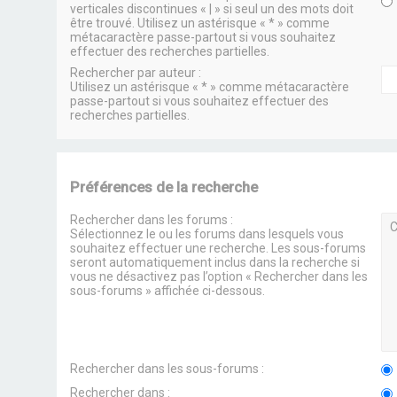
verticales discontinues « | » si seul un des mots doit
être trouvé. Utilisez un astérisque « * » comme
métacaractère passe-partout si vous souhaitez
effectuer des recherches partielles.
Rechercher par auteur :
Utilisez un astérisque « * » comme métacaractère
passe-partout si vous souhaitez effectuer des
recherches partielles.
Préférences de la recherche
Rechercher dans les forums :
Sélectionnez le ou les forums dans lesquels vous
souhaitez effectuer une recherche. Les sous-forums
seront automatiquement inclus dans la recherche si
vous ne désactivez pas l’option « Rechercher dans les
sous-forums » affichée ci-dessous.
Rechercher dans les sous-forums :
Rechercher dans :