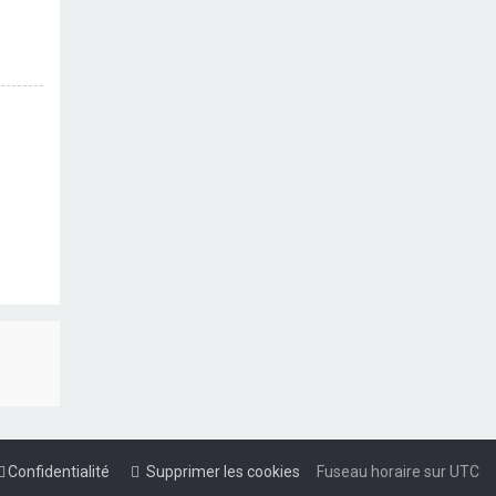
Confidentialité
Supprimer les cookies
Fuseau horaire sur
UTC