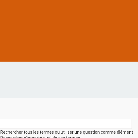
Rechercher tous les termes ou utiliser une question comme élément