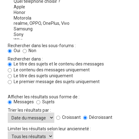
Rechercher dans les sous-forums :
Oui
Non
Rechercher dans :
Le titre des sujets et le contenu des messages
Le contenu des messages uniquement
Le titre des sujets uniquement
Le premier message des sujets uniquement
Afficher les résultats sous forme de :
Messages
Sujets
Trier les résultats par :
Croissant
Décroissant
Limiter les résultats selon leur ancienneté :