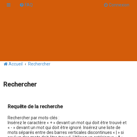
FAQ
Connexion
Accueil
Rechercher
Rechercher
Requête de la recherche
Rechercher par mots-clés :
Insérez le caractère « + » devant un mot qui doit être trouvé et
« - » devant un mot qui doit être ignoré. Insérez une liste de
mots séparés entre des barres verticales discontinues « | » si