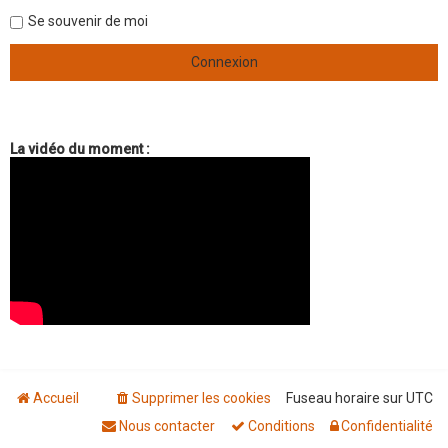
Se souvenir de moi
La vidéo du moment :
Accueil
Supprimer les cookies
Fuseau horaire sur
UTC
Nous contacter
Conditions
Confidentialité