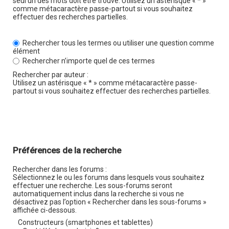
seul un des mots doit être trouvé. Utilisez un astérisque « * »
comme métacaractère passe-partout si vous souhaitez
effectuer des recherches partielles.
Rechercher tous les termes ou utiliser une question comme
élément
Rechercher n’importe quel de ces termes
Rechercher par auteur :
Utilisez un astérisque « * » comme métacaractère passe-
partout si vous souhaitez effectuer des recherches partielles.
Préférences de la recherche
Rechercher dans les forums :
Sélectionnez le ou les forums dans lesquels vous souhaitez
effectuer une recherche. Les sous-forums seront
automatiquement inclus dans la recherche si vous ne
désactivez pas l’option « Rechercher dans les sous-forums »
affichée ci-dessous.