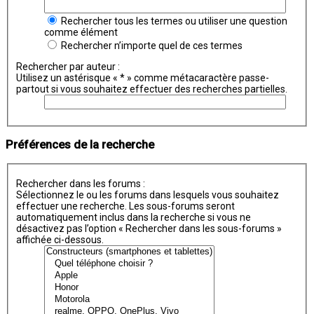
Rechercher tous les termes ou utiliser une question
comme élément
Rechercher n’importe quel de ces termes
Rechercher par auteur :
Utilisez un astérisque « * » comme métacaractère passe-
partout si vous souhaitez effectuer des recherches partielles.
Préférences de la recherche
Rechercher dans les forums :
Sélectionnez le ou les forums dans lesquels vous souhaitez
effectuer une recherche. Les sous-forums seront
automatiquement inclus dans la recherche si vous ne
désactivez pas l’option « Rechercher dans les sous-forums »
affichée ci-dessous.