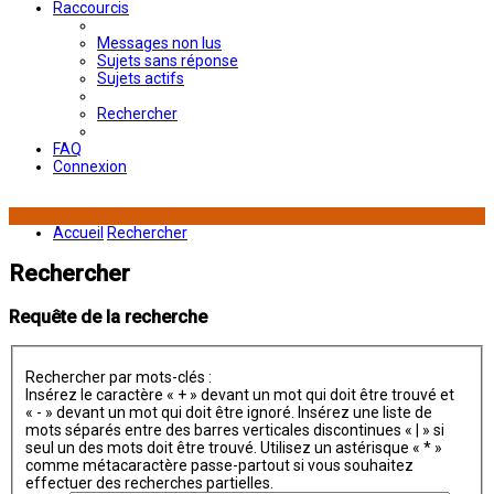
Raccourcis
Messages non lus
Sujets sans réponse
Sujets actifs
Rechercher
FAQ
Connexion
Accueil
Rechercher
Rechercher
Requête de la recherche
Rechercher par mots-clés :
Insérez le caractère « + » devant un mot qui doit être trouvé et
« - » devant un mot qui doit être ignoré. Insérez une liste de
mots séparés entre des barres verticales discontinues « | » si
seul un des mots doit être trouvé. Utilisez un astérisque « * »
comme métacaractère passe-partout si vous souhaitez
effectuer des recherches partielles.