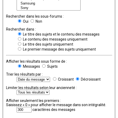
Rechercher dans les sous-forums :
Oui
Non
Rechercher dans :
Le titre des sujets et le contenu des messages
Le contenu des messages uniquement
Le titre des sujets uniquement
Le premier message des sujets uniquement
Afficher les résultats sous forme de :
Messages
Sujets
Trier les résultats par :
Croissant
Décroissant
Limiter les résultats selon leur ancienneté :
Afficher seulement les premiers :
Saisissez « 0 » pour afficher le message dans son intégralité.
caractères des messages