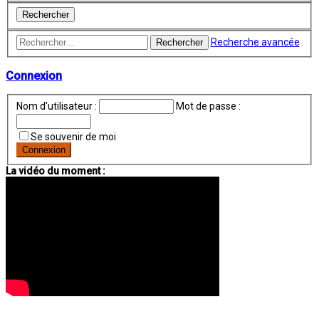
Recherche avancée
Rechercher
Connexion
Nom d’utilisateur :
Mot de passe :
Se souvenir de moi
La vidéo du moment :