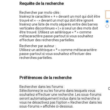
Requête de la recherche
Rechercher par mots-clés :
Insérez le caractère « + » devant un mot qui doit être
trouvé et « - » devant un mot qui doit être ignoré.
Insérez une liste de mots séparés entre des barres
verticales discontinues « | » si seul un des mots doit
être trouvé. Utilisez un astérisque « * » comme
métacaractère passe-partout si vous souhaitez
effectuer des recherches partielles.
Rechercher par auteur :
Utilisez un astérisque « * » comme métacaractère
passe-partout si vous souhaitez effectuer des
recherches partielles.
Préférences de la recherche
Rechercher dans les forums :
Sélectionnez le ou les forums dans lesquels vous
souhaitez effectuer une recherche. Les sous-forums
seront automatiquement inclus dans la recherche si
vous ne désactivez pas l’option « Rechercher dans les
sous-forums » affichée ci-dessous.