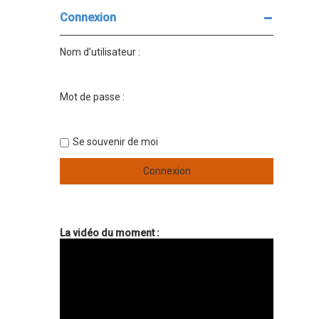
Connexion
Nom d’utilisateur :
Mot de passe :
Se souvenir de moi
La vidéo du moment :