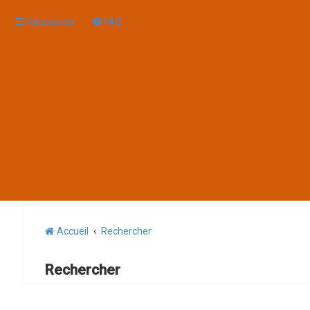
Raccourcis
FAQ
Accueil
Rechercher
Rechercher