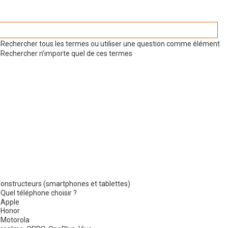
Rechercher tous les termes ou utiliser une question comme élément
Rechercher n’importe quel de ces termes