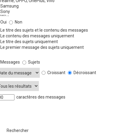
Oui
Non
Le titre des sujets et le contenu des messages
Le contenu des messages uniquement
Le titre des sujets uniquement
Le premier message des sujets uniquement
Messages
Sujets
Croissant
Décroissant
caractères des messages