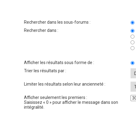
Rechercher dans les sous-forums :
Rechercher dans :
Afficher les résultats sous forme de :
Trier les résultats par :
Limiter les résultats selon leur ancienneté :
Afficher seulement les premiers :
Saisissez « 0 » pour afficher le message dans son
intégralité.