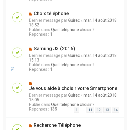
Choix téléphone
Dernier message par
Guirec
«
mar. 14 août 2018
18:52
Publié dans
Quel téléphone choisir ?
Réponses :
1
Samung J3 (2016)
Dernier message par
Guirec
«
mar. 14 août 2018
15:13
Publié dans
Quel téléphone choisir ?
Réponses :
1
Je vous aide à choisir votre Smartphone
Dernier message par
Guirec
«
mar. 14 août 2018
15:05
Publié dans
Quel téléphone choisir ?
Réponses :
135
…
1
11
12
13
14
Recherche Téléphone