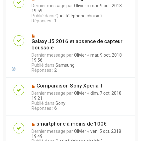
Dernier message par
Olivier
«
mar. 9 oct. 2018
19:59
Publié dans
Quel téléphone choisir ?
Réponses :
1
Galaxy J5 2016 et absence de capteur
boussole
Dernier message par
Olivier
«
mar. 9 oct. 2018
19:56
Publié dans
Samsung
Réponses :
2
Comparaison Sony Xperia T
Dernier message par
Olivier
«
dim. 7 oct. 2018
19:21
Publié dans
Sony
Réponses :
6
smartphone à moins de 100€
Dernier message par
Olivier
«
ven. 5 oct. 2018
19:49