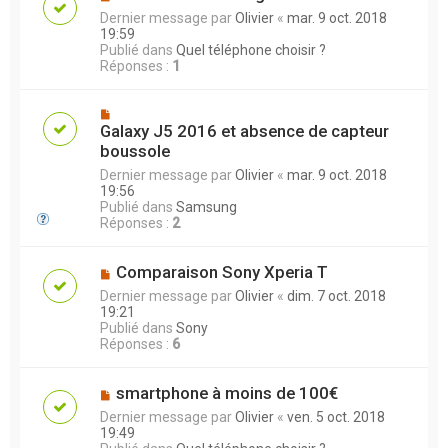
Dernier message par
Olivier
«
mar. 9 oct. 2018
19:59
Publié dans
Quel téléphone choisir ?
Réponses :
1
Galaxy J5 2016 et absence de capteur
boussole
Dernier message par
Olivier
«
mar. 9 oct. 2018
19:56
Publié dans
Samsung
Réponses :
2
Comparaison Sony Xperia T
Dernier message par
Olivier
«
dim. 7 oct. 2018
19:21
Publié dans
Sony
Réponses :
6
smartphone à moins de 100€
Dernier message par
Olivier
«
ven. 5 oct. 2018
19:49