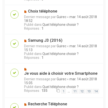
Choix téléphone
Dernier message par
Guirec
«
mar. 14 août 2018
18:52
Publié dans
Quel téléphone choisir ?
Réponses :
1
Samung J3 (2016)
Dernier message par
Guirec
«
mar. 14 août 2018
15:13
Publié dans
Quel téléphone choisir ?
Réponses :
1
Je vous aide à choisir votre Smartphone
Dernier message par
Guirec
«
mar. 14 août 2018
15:05
Publié dans
Quel téléphone choisir ?
Réponses :
135
…
1
11
12
13
14
Recherche Téléphone