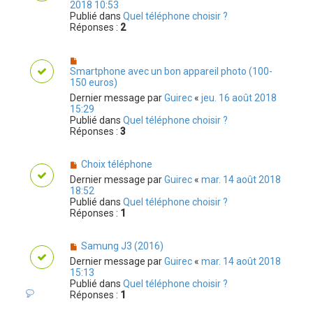
2018 10:53
Publié dans
Quel téléphone choisir ?
Réponses :
2
Smartphone avec un bon appareil photo (100-
150 euros)
Dernier message par
Guirec
«
jeu. 16 août 2018
15:29
Publié dans
Quel téléphone choisir ?
Réponses :
3
Choix téléphone
Dernier message par
Guirec
«
mar. 14 août 2018
18:52
Publié dans
Quel téléphone choisir ?
Réponses :
1
Samung J3 (2016)
Dernier message par
Guirec
«
mar. 14 août 2018
15:13
Publié dans
Quel téléphone choisir ?
Réponses :
1