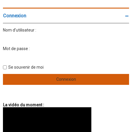
Connexion
Nom d’utilisateur :
Mot de passe :
Se souvenir de moi
La vidéo du moment :