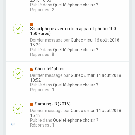
Publié dans
Quel téléphone choisir ?
Réponses :
2
Smartphone avec un bon appareil photo (100-
150 euros)
Dernier message par
Guirec
«
jeu. 16 août 2018
15:29
Publié dans
Quel téléphone choisir ?
Réponses :
3
Choix téléphone
Dernier message par
Guirec
«
mar. 14 août 2018
18:52
Publié dans
Quel téléphone choisir ?
Réponses :
1
Samung J3 (2016)
Dernier message par
Guirec
«
mar. 14 août 2018
15:13
Publié dans
Quel téléphone choisir ?
Réponses :
1