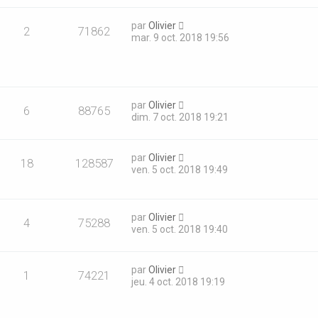
par
Olivier
2
71862
mar. 9 oct. 2018 19:56
par
Olivier
6
88765
dim. 7 oct. 2018 19:21
par
Olivier
18
128587
ven. 5 oct. 2018 19:49
par
Olivier
4
75288
ven. 5 oct. 2018 19:40
par
Olivier
1
74221
jeu. 4 oct. 2018 19:19