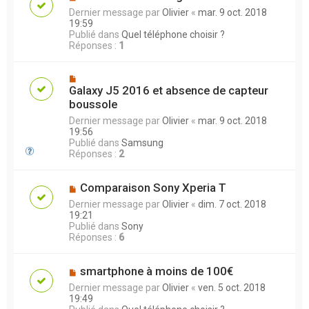
Dernier message par
Olivier
«
mar. 9 oct. 2018
19:59
Publié dans
Quel téléphone choisir ?
Réponses :
1
Galaxy J5 2016 et absence de capteur
boussole
Dernier message par
Olivier
«
mar. 9 oct. 2018
19:56
Publié dans
Samsung
Réponses :
2
Comparaison Sony Xperia T
Dernier message par
Olivier
«
dim. 7 oct. 2018
19:21
Publié dans
Sony
Réponses :
6
smartphone à moins de 100€
Dernier message par
Olivier
«
ven. 5 oct. 2018
19:49