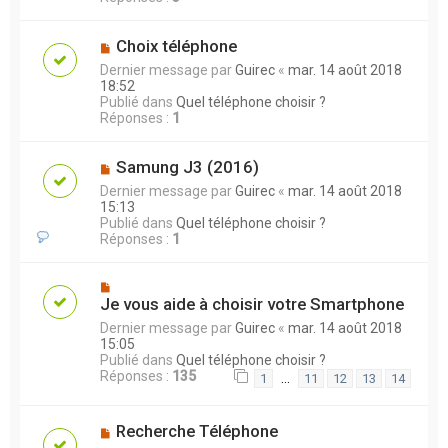
Choix téléphone
Dernier message par
Guirec
«
mar. 14 août 2018
18:52
Publié dans
Quel téléphone choisir ?
Réponses :
1
Samung J3 (2016)
Dernier message par
Guirec
«
mar. 14 août 2018
15:13
Publié dans
Quel téléphone choisir ?
Réponses :
1
Je vous aide à choisir votre Smartphone
Dernier message par
Guirec
«
mar. 14 août 2018
15:05
Publié dans
Quel téléphone choisir ?
Réponses :
135
…
1
11
12
13
14
Recherche Téléphone