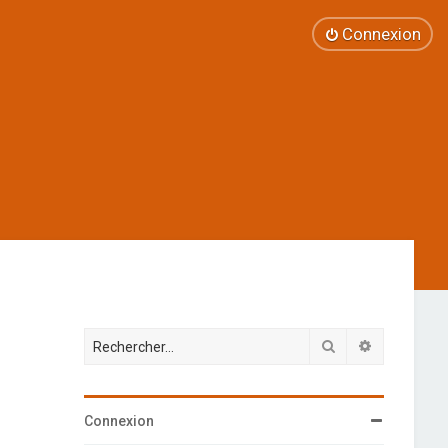
Connexion
Rechercher
Recherche 
Connexion