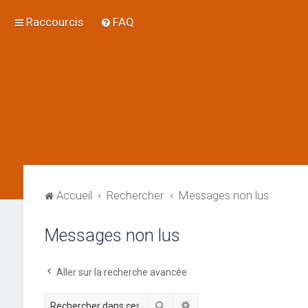
Raccourcis
FAQ
Accueil
Rechercher
Messages non lus
Messages non lus
Aller sur la recherche avancée
Rechercher
Recherche avancée