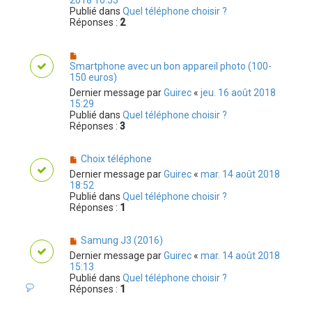
Publié dans
Quel téléphone choisir ?
Réponses :
2
Smartphone avec un bon appareil photo (100-
150 euros)
Dernier message par
Guirec
«
jeu. 16 août 2018
15:29
Publié dans
Quel téléphone choisir ?
Réponses :
3
Choix téléphone
Dernier message par
Guirec
«
mar. 14 août 2018
18:52
Publié dans
Quel téléphone choisir ?
Réponses :
1
Samung J3 (2016)
Dernier message par
Guirec
«
mar. 14 août 2018
15:13
Publié dans
Quel téléphone choisir ?
Réponses :
1