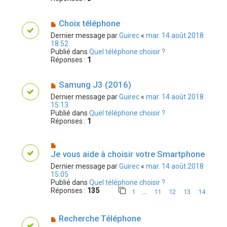
Choix téléphone
Dernier message par
Guirec
«
mar. 14 août 2018
18:52
Publié dans
Quel téléphone choisir ?
Réponses :
1
Samung J3 (2016)
Dernier message par
Guirec
«
mar. 14 août 2018
15:13
Publié dans
Quel téléphone choisir ?
Réponses :
1
Je vous aide à choisir votre Smartphone
Dernier message par
Guirec
«
mar. 14 août 2018
15:05
Publié dans
Quel téléphone choisir ?
Réponses :
135
…
1
11
12
13
14
Recherche Téléphone