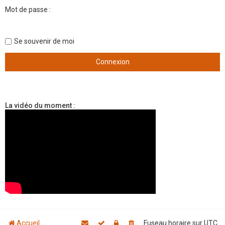
Mot de passe :
Se souvenir de moi
La vidéo du moment :
Accueil
Fuseau horaire sur
UTC