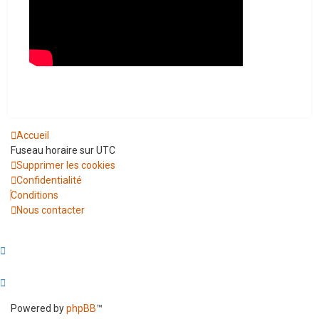
Accueil
Fuseau horaire sur
UTC
Supprimer les cookies
Confidentialité
Conditions
Nous contacter
Powered by
phpBB
™