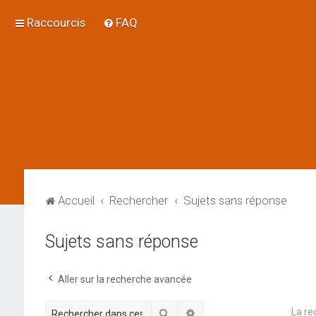
Raccourcis
FAQ
Accueil
Rechercher
Sujets sans réponse
Sujets sans réponse
Aller sur la recherche avancée
La re
Rechercher
Recherche avancée