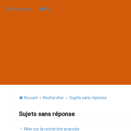
Raccourcis
FAQ
Accueil
Rechercher
Sujets sans réponse
Sujets sans réponse
Aller sur la recherche avancée