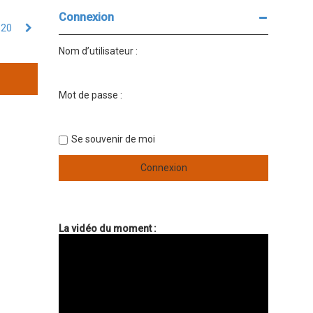
Connexion
20
Suivant
Nom d’utilisateur :
Mot de passe :
Se souvenir de moi
La vidéo du moment :