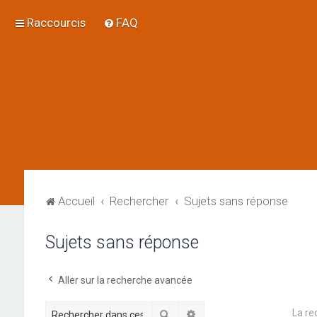
Raccourcis
FAQ
Accueil
Rechercher
Sujets sans réponse
Sujets sans réponse
Aller sur la recherche avancée
La re
Rechercher
Recherche avancée