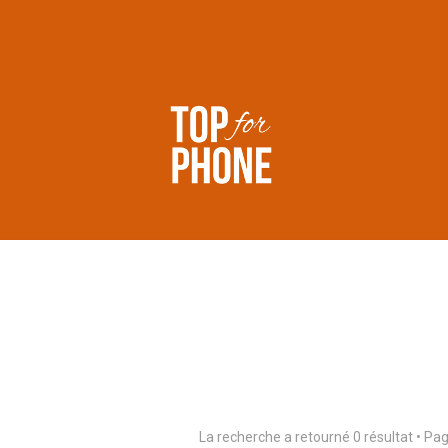
La recherche a retourné 0 résultat • Pa