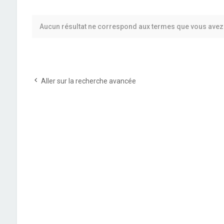
Aucun résultat ne correspond aux termes que vous avez 
Aller sur la recherche avancée