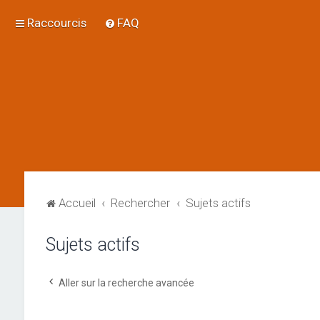
Raccourcis
FAQ
Accueil
Rechercher
Sujets actifs
Sujets actifs
Aller sur la recherche avancée