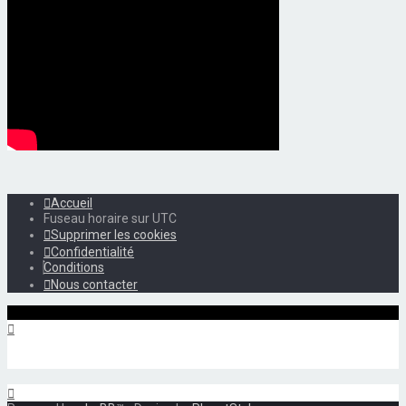
Accueil
Fuseau horaire sur
UTC
Supprimer les cookies
Confidentialité
Conditions
Nous contacter