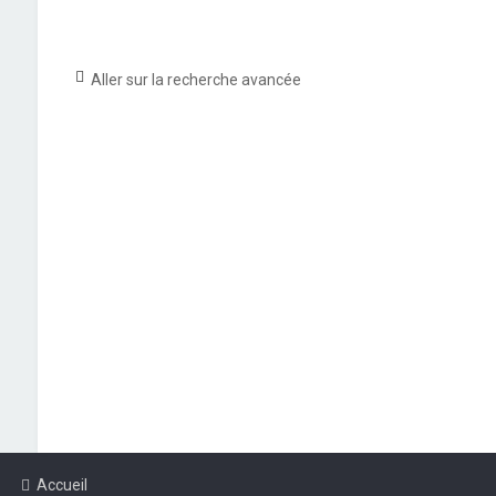
Aller sur la recherche avancée
Accueil