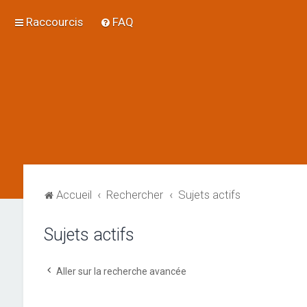
Raccourcis
FAQ
Accueil
Rechercher
Sujets actifs
Sujets actifs
Aller sur la recherche avancée