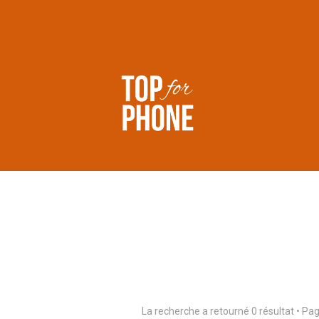
La recherche a retourné 0 résultat • Pa