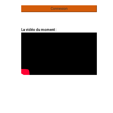
La vidéo du moment :