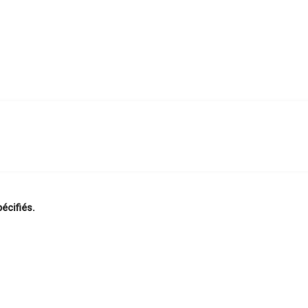
écifiés.