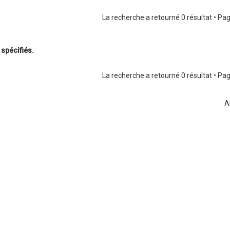
La recherche a retourné 0 résultat • Pa
spécifiés.
La recherche a retourné 0 résultat • Pa
A