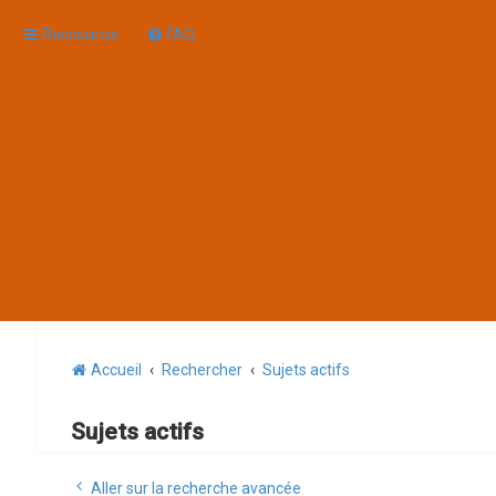
Raccourcis
FAQ
Accueil
Rechercher
Sujets actifs
Sujets actifs
Aller sur la recherche avancée