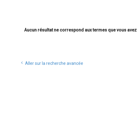
Aucun résultat ne correspond aux termes que vous avez 
Aller sur la recherche avancée