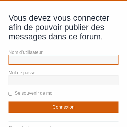
Vous devez vous connecter
afin de pouvoir publier des
messages dans ce forum.
Nom d’utilisateur
Mot de passe
Se souvenir de moi