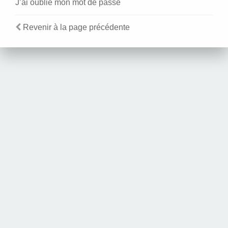
J’ai oublié mon mot de passe
Revenir à la page précédente