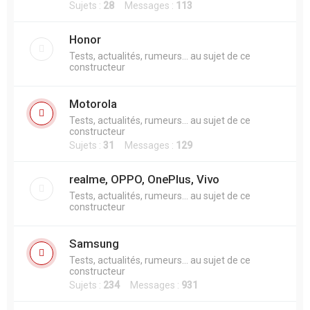
Sujets :
28
Messages :
113
Honor
Tests, actualités, rumeurs... au sujet de ce
constructeur
Motorola
Tests, actualités, rumeurs... au sujet de ce
constructeur
Sujets :
31
Messages :
129
realme, OPPO, OnePlus, Vivo
Tests, actualités, rumeurs... au sujet de ce
constructeur
Samsung
Tests, actualités, rumeurs... au sujet de ce
constructeur
Sujets :
234
Messages :
931