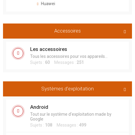
Huawei
Accessoires
Les accessoires
Tous les accessoires pour vos appareils...
Sujets :
60
Messages :
251
Systèmes d'exploitation
Android
Tout sur le système d'exploitation made by
Google
Sujets :
108
Messages :
499