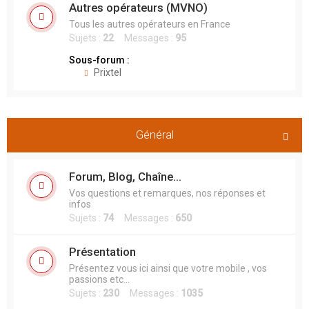
Autres opérateurs (MVNO)
Tous les autres opérateurs en France
Sujets :
22
Messages :
95
Sous-forum :
Prixtel
Général
Forum, Blog, Chaîne...
Vos questions et remarques, nos réponses et
infos
Sujets :
74
Messages :
650
Présentation
Présentez vous ici ainsi que votre mobile , vos
passions etc...
Sujets :
230
Messages :
1035