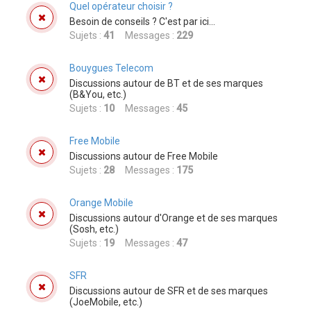
Quel opérateur choisir ?
Besoin de conseils ? C'est par ici...
Sujets :
41
Messages :
229
Bouygues Telecom
Discussions autour de BT et de ses marques
(B&You, etc.)
Sujets :
10
Messages :
45
Free Mobile
Discussions autour de Free Mobile
Sujets :
28
Messages :
175
Orange Mobile
Discussions autour d'Orange et de ses marques
(Sosh, etc.)
Sujets :
19
Messages :
47
SFR
Discussions autour de SFR et de ses marques
(JoeMobile, etc.)