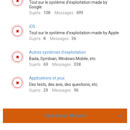
Tout sur le système d'exploitation made by
Google
Sujets :
108
Messages :
499
iOS
Tout sur le système d'exploitation made by Apple
Sujets :
8
Messages :
36
Autres systèmes d'exploitation
Bada, Symbian, Windows Mobile, etc.
Sujets :
69
Messages :
338
Applications et jeux
Des tests, des avis, des questions, etc.
Sujets :
29
Messages :
96
Opérateurs Mobiles