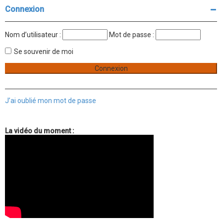
Connexion
Nom d’utilisateur :
Mot de passe :
Se souvenir de moi
J’ai oublié mon mot de passe
La vidéo du moment :