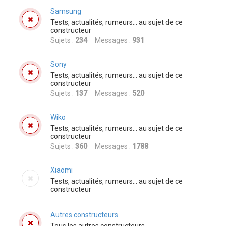
Samsung
Tests, actualités, rumeurs... au sujet de ce
constructeur
Sujets :
234
Messages :
931
Sony
Tests, actualités, rumeurs... au sujet de ce
constructeur
Sujets :
137
Messages :
520
Wiko
Tests, actualités, rumeurs... au sujet de ce
constructeur
Sujets :
360
Messages :
1788
Xiaomi
Tests, actualités, rumeurs... au sujet de ce
constructeur
Autres constructeurs