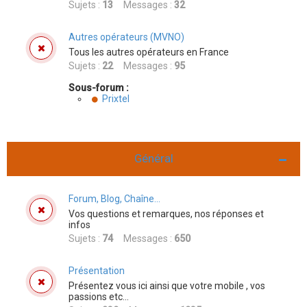
Sujets :
13
Messages :
32
Autres opérateurs (MVNO)
Tous les autres opérateurs en France
Sujets :
22
Messages :
95
Sous-forum :
Prixtel
Général
Forum, Blog, Chaîne...
Vos questions et remarques, nos réponses et
infos
Sujets :
74
Messages :
650
Présentation
Présentez vous ici ainsi que votre mobile , vos
passions etc...