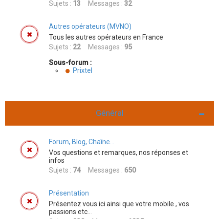
Sujets :
13
Messages :
32
Autres opérateurs (MVNO)
Tous les autres opérateurs en France
Sujets :
22
Messages :
95
Sous-forum :
Prixtel
Général
Forum, Blog, Chaîne...
Vos questions et remarques, nos réponses et
infos
Sujets :
74
Messages :
650
Présentation
Présentez vous ici ainsi que votre mobile , vos
passions etc...