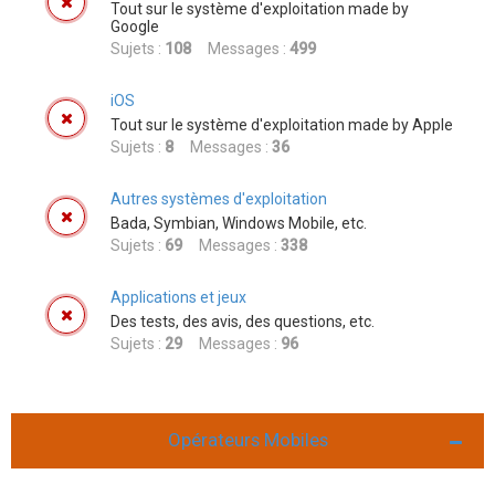
Tout sur le système d'exploitation made by
Google
Sujets :
108
Messages :
499
iOS
Tout sur le système d'exploitation made by Apple
Sujets :
8
Messages :
36
Autres systèmes d'exploitation
Bada, Symbian, Windows Mobile, etc.
Sujets :
69
Messages :
338
Applications et jeux
Des tests, des avis, des questions, etc.
Sujets :
29
Messages :
96
Opérateurs Mobiles