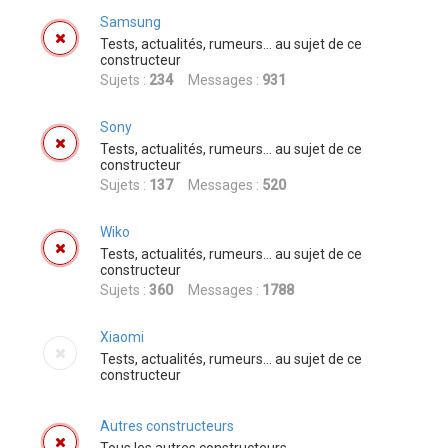
Samsung
Tests, actualités, rumeurs... au sujet de ce
constructeur
Sujets :
234
Messages :
931
Sony
Tests, actualités, rumeurs... au sujet de ce
constructeur
Sujets :
137
Messages :
520
Wiko
Tests, actualités, rumeurs... au sujet de ce
constructeur
Sujets :
360
Messages :
1788
Xiaomi
Tests, actualités, rumeurs... au sujet de ce
constructeur
Autres constructeurs