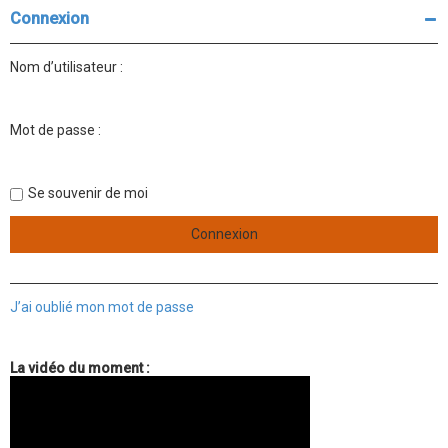
Connexion
Nom d’utilisateur :
Mot de passe :
Se souvenir de moi
J’ai oublié mon mot de passe
La vidéo du moment :