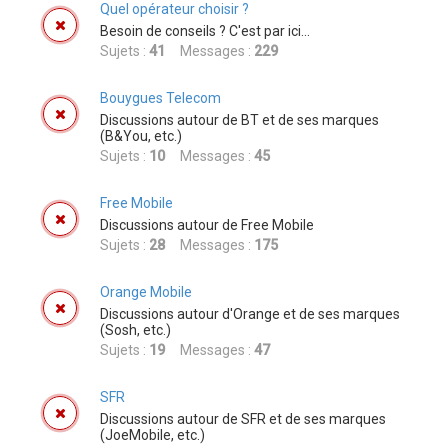
Quel opérateur choisir ?
Besoin de conseils ? C'est par ici...
Sujets :
41
Messages :
229
Bouygues Telecom
Discussions autour de BT et de ses marques
(B&You, etc.)
Sujets :
10
Messages :
45
Free Mobile
Discussions autour de Free Mobile
Sujets :
28
Messages :
175
Orange Mobile
Discussions autour d'Orange et de ses marques
(Sosh, etc.)
Sujets :
19
Messages :
47
SFR
Discussions autour de SFR et de ses marques
(JoeMobile, etc.)