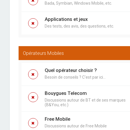
Bada, Symbian, Windows Mobile, etc.
Applications et jeux
Des tests, des avis, des questions, etc.
Opérateurs Mobiles
Quel opérateur choisir ?
Besoin de conseils ? C'est par ici...
Bouygues Telecom
Discussions autour de BT et de ses marques
(B&You, etc.)
Free Mobile
Discussions autour de Free Mobile