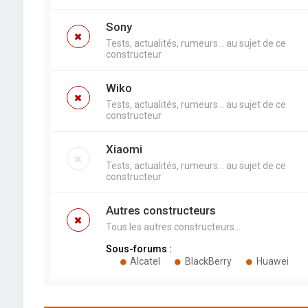
Sony
Tests, actualités, rumeurs... au sujet de ce
constructeur
Wiko
Tests, actualités, rumeurs... au sujet de ce
constructeur
Xiaomi
Tests, actualités, rumeurs... au sujet de ce
constructeur
Autres constructeurs
Tous les autres constructeurs...
Sous-forums :
Alcatel
BlackBerry
Huawei