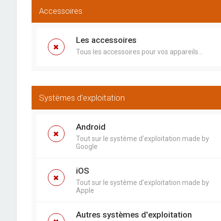
Accessoires
Les accessoires
Tous les accessoires pour vos appareils...
Systèmes d'exploitation
Android
Tout sur le système d'exploitation made by
Google
iOS
Tout sur le système d'exploitation made by
Apple
Autres systèmes d'exploitation