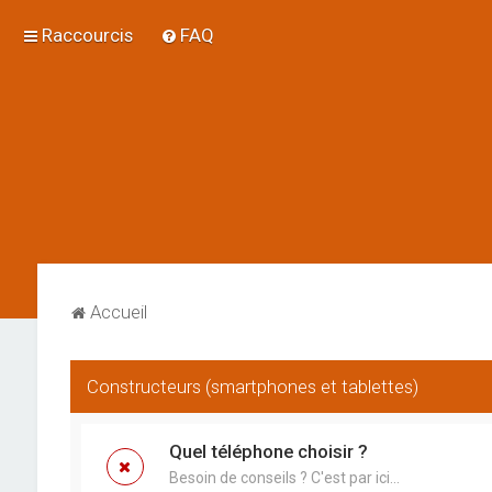
Raccourcis
FAQ
Accueil
Constructeurs (smartphones et tablettes)
Quel téléphone choisir ?
Besoin de conseils ? C'est par ici...