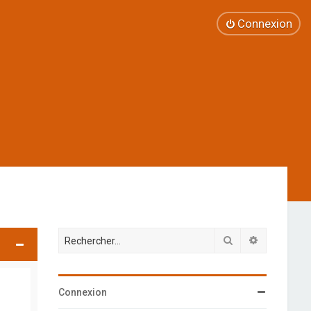
Connexion
Rechercher
Recherche 
Connexion