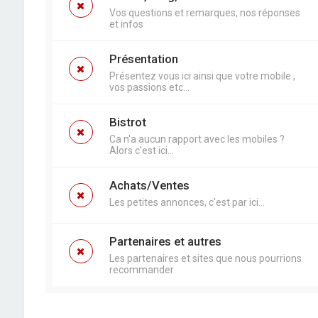
Vos questions et remarques, nos réponses
et infos
Présentation
Présentez vous ici ainsi que votre mobile ,
vos passions etc...
Bistrot
Ca n'a aucun rapport avec les mobiles ?
Alors c'est ici...
Achats/Ventes
Les petites annonces, c'est par ici...
Partenaires et autres
Les partenaires et sites que nous pourrions
recommander