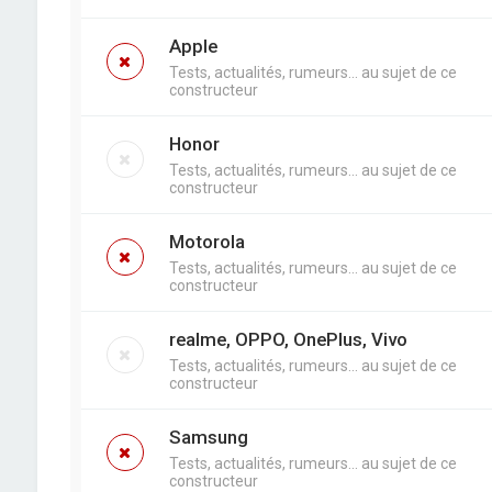
Apple
Tests, actualités, rumeurs... au sujet de ce
constructeur
Honor
Tests, actualités, rumeurs... au sujet de ce
constructeur
Motorola
Tests, actualités, rumeurs... au sujet de ce
constructeur
realme, OPPO, OnePlus, Vivo
Tests, actualités, rumeurs... au sujet de ce
constructeur
Samsung
Tests, actualités, rumeurs... au sujet de ce
constructeur