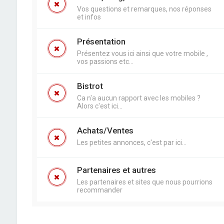
Vos questions et remarques, nos réponses
et infos
Présentation
Présentez vous ici ainsi que votre mobile ,
vos passions etc...
Bistrot
Ca n'a aucun rapport avec les mobiles ?
Alors c'est ici...
Achats/Ventes
Les petites annonces, c'est par ici...
Partenaires et autres
Les partenaires et sites que nous pourrions
recommander