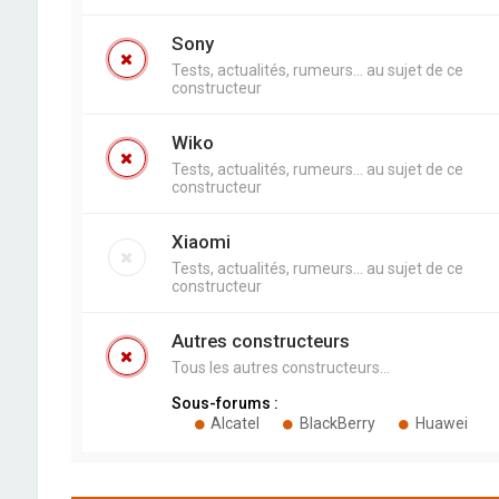
Sony
Tests, actualités, rumeurs... au sujet de ce
constructeur
Wiko
Tests, actualités, rumeurs... au sujet de ce
constructeur
Xiaomi
Tests, actualités, rumeurs... au sujet de ce
constructeur
Autres constructeurs
Tous les autres constructeurs...
Sous-forums :
Alcatel
BlackBerry
Huawei