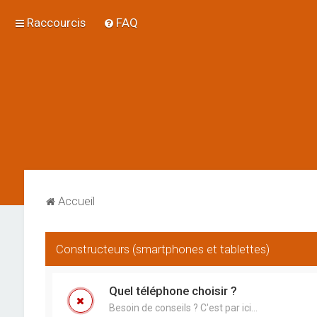
Raccourcis
FAQ
Accueil
Constructeurs (smartphones et tablettes)
Quel téléphone choisir ?
Besoin de conseils ? C'est par ici...