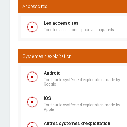
Accessoires
Les accessoires
Tous les accessoires pour vos appareils...
Systèmes d'exploitation
Android
Tout sur le système d'exploitation made by
Google
iOS
Tout sur le système d'exploitation made by
Apple
Autres systèmes d'exploitation