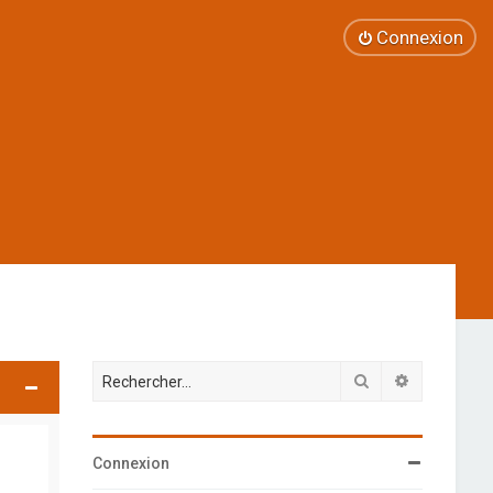
Connexion
Rechercher
Recherche 
Connexion