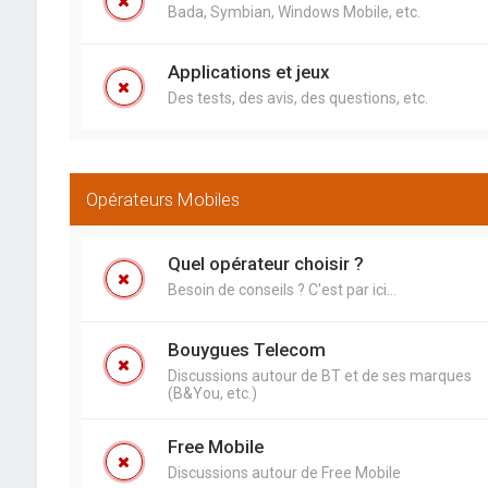
Bada, Symbian, Windows Mobile, etc.
Applications et jeux
Des tests, des avis, des questions, etc.
Opérateurs Mobiles
Quel opérateur choisir ?
Besoin de conseils ? C'est par ici...
Bouygues Telecom
Discussions autour de BT et de ses marques
(B&You, etc.)
Free Mobile
Discussions autour de Free Mobile