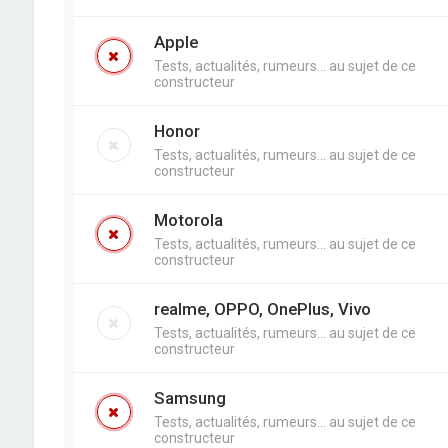
Apple
Tests, actualités, rumeurs... au sujet de ce
constructeur
Honor
Tests, actualités, rumeurs... au sujet de ce
constructeur
Motorola
Tests, actualités, rumeurs... au sujet de ce
constructeur
realme, OPPO, OnePlus, Vivo
Tests, actualités, rumeurs... au sujet de ce
constructeur
Samsung
Tests, actualités, rumeurs... au sujet de ce
constructeur