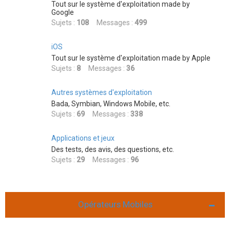
Tout sur le système d'exploitation made by
Google
Sujets :
108
Messages :
499
iOS
Tout sur le système d'exploitation made by Apple
Sujets :
8
Messages :
36
Autres systèmes d'exploitation
Bada, Symbian, Windows Mobile, etc.
Sujets :
69
Messages :
338
Applications et jeux
Des tests, des avis, des questions, etc.
Sujets :
29
Messages :
96
Opérateurs Mobiles