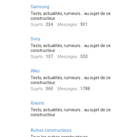
Samsung
Tests, actualités, rumeurs... au sujet de ce
constructeur
Sujets :
234
Messages :
931
Sony
Tests, actualités, rumeurs... au sujet de ce
constructeur
Sujets :
137
Messages :
520
Wiko
Tests, actualités, rumeurs... au sujet de ce
constructeur
Sujets :
360
Messages :
1788
Xiaomi
Tests, actualités, rumeurs... au sujet de ce
constructeur
Autres constructeurs