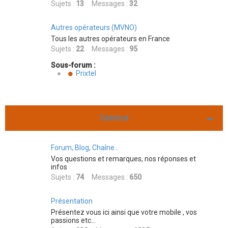
Sujets :
13
Messages :
32
Autres opérateurs (MVNO)
Tous les autres opérateurs en France
Sujets :
22
Messages :
95
Sous-forum :
Prixtel
Général
Forum, Blog, Chaîne...
Vos questions et remarques, nos réponses et
infos
Sujets :
74
Messages :
650
Présentation
Présentez vous ici ainsi que votre mobile , vos
passions etc...