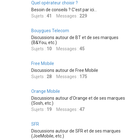
Quel opérateur choisir ?
Besoin de conseils ? C'est par ici...
Sujets :
41
Messages :
229
Bouygues Telecom
Discussions autour de BT et de ses marques
(B&You, etc.)
Sujets :
10
Messages :
45
Free Mobile
Discussions autour de Free Mobile
Sujets :
28
Messages :
175
Orange Mobile
Discussions autour d'Orange et de ses marques
(Sosh, etc.)
Sujets :
19
Messages :
47
SFR
Discussions autour de SFR et de ses marques
(JoeMobile, etc.)