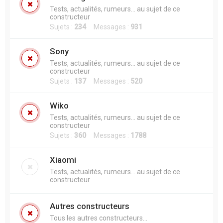
Tests, actualités, rumeurs... au sujet de ce
constructeur
Sujets :
234
Messages :
931
Sony
Tests, actualités, rumeurs... au sujet de ce
constructeur
Sujets :
137
Messages :
520
Wiko
Tests, actualités, rumeurs... au sujet de ce
constructeur
Sujets :
360
Messages :
1788
Xiaomi
Tests, actualités, rumeurs... au sujet de ce
constructeur
Autres constructeurs
Tous les autres constructeurs...