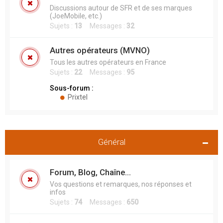
Discussions autour de SFR et de ses marques
(JoeMobile, etc.)
Sujets :
13
Messages :
32
Autres opérateurs (MVNO)
Tous les autres opérateurs en France
Sujets :
22
Messages :
95
Sous-forum :
Prixtel
Général
Forum, Blog, Chaîne...
Vos questions et remarques, nos réponses et
infos
Sujets :
74
Messages :
650