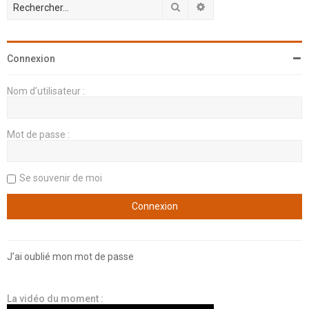
Rechercher
Recherche avancée
Connexion
Nom d’utilisateur :
Mot de passe :
Se souvenir de moi
J’ai oublié mon mot de passe
La vidéo du moment :