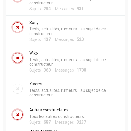
constructeur
Sujets :
234
Messages :
931
Sony
Tests, actualités, rumeurs... au sujet de ce
constructeur
Sujets :
137
Messages :
520
Wiko
Tests, actualités, rumeurs... au sujet de ce
constructeur
Sujets :
360
Messages :
1788
Xiaomi
Tests, actualités, rumeurs... au sujet de ce
constructeur
Autres constructeurs
Tous les autres constructeurs...
Sujets :
687
Messages :
3237