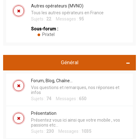
Autres opérateurs (MVNO)
Tous les autres opérateurs en France
Sujets :
22
Messages :
95
Sous-forum :
Prixtel
Général
Forum, Blog, Chaîne...
Vos questions et remarques, nos réponses et
infos
Sujets :
74
Messages :
650
Présentation
Présentez vous ici ainsi que votre mobile , vos
passions etc...
Sujets :
230
Messages :
1035