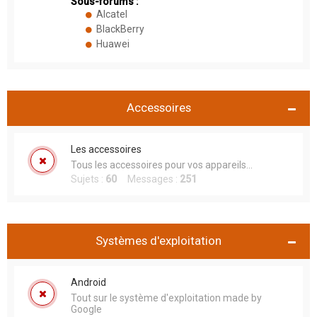
Sous-forums :
Alcatel
BlackBerry
Huawei
Accessoires
Les accessoires
Tous les accessoires pour vos appareils...
Sujets :
60
Messages :
251
Systèmes d'exploitation
Android
Tout sur le système d'exploitation made by
Google