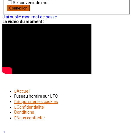
Se souvenir de moi
J’ai oublié mon mot de passe
La vidéo du moment :
Accueil
Fuseau horaire sur
UTC
Supprimer les cookies
Confidentialité
Conditions
Nous contacter