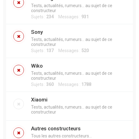
Tests, actualités, rumeurs... au sujet de ce
constructeur
Sujets :
234
Messages :
931
Sony
Tests, actualités, rumeurs... au sujet de ce
constructeur
Sujets :
137
Messages :
520
Wiko
Tests, actualités, rumeurs... au sujet de ce
constructeur
Sujets :
360
Messages :
1788
Xiaomi
Tests, actualités, rumeurs... au sujet de ce
constructeur
Autres constructeurs
Tous les autres constructeurs...