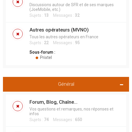
Discussions autour de SFR et de ses marques
(JoeMobile, etc.)
Sujets :
13
Messages :
32
Autres opérateurs (MVNO)
Tous les autres opérateurs en France
Sujets :
22
Messages :
95
Sous-forum :
Prixtel
Général
Forum, Blog, Chaîne...
Vos questions et remarques, nos réponses et
infos
Sujets :
74
Messages :
650