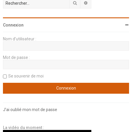
Rechercher
Recherche avancée
Connexion
Nom d’utilisateur :
Mot de passe :
Se souvenir de moi
J’ai oublié mon mot de passe
La vidéo du moment :