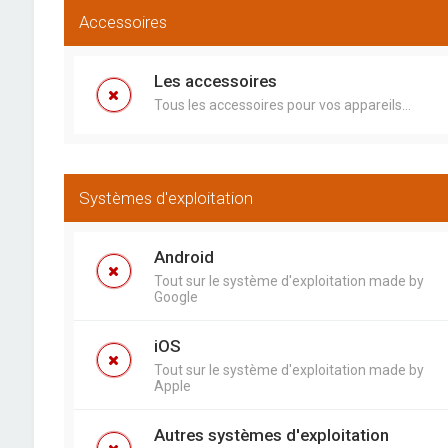
Accessoires
Les accessoires
Tous les accessoires pour vos appareils...
Systèmes d'exploitation
Android
Tout sur le système d'exploitation made by
Google
iOS
Tout sur le système d'exploitation made by
Apple
Autres systèmes d'exploitation