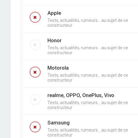
Apple
Tests, actualités, rumeurs... au sujet de ce
constructeur
Honor
Tests, actualités, rumeurs... au sujet de ce
constructeur
Motorola
Tests, actualités, rumeurs... au sujet de ce
constructeur
realme, OPPO, OnePlus, Vivo
Tests, actualités, rumeurs... au sujet de ce
constructeur
Samsung
Tests, actualités, rumeurs... au sujet de ce
constructeur