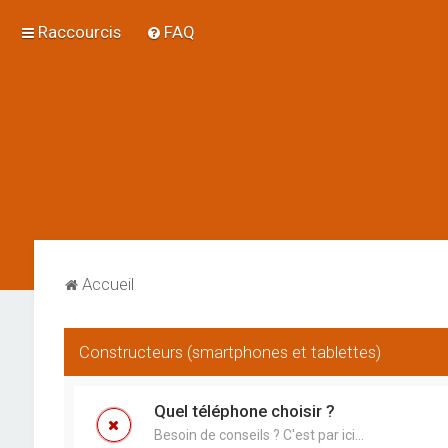
Raccourcis
FAQ
Accueil
Constructeurs (smartphones et tablettes)
Quel téléphone choisir ?
Besoin de conseils ? C'est par ici...