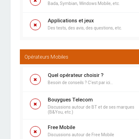
Bada, Symbian, Windows Mobile, etc.
Applications et jeux
Des tests, des avis, des questions, etc.
Opérateurs Mobiles
Quel opérateur choisir ?
Besoin de conseils ? C'est par ici...
Bouygues Telecom
Discussions autour de BT et de ses marques
(B&You, etc.)
Free Mobile
Discussions autour de Free Mobile