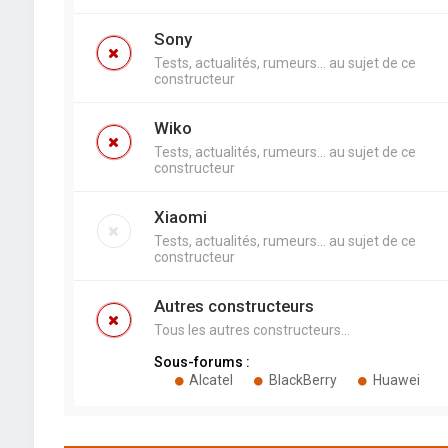
Sony
Tests, actualités, rumeurs... au sujet de ce
constructeur
Wiko
Tests, actualités, rumeurs... au sujet de ce
constructeur
Xiaomi
Tests, actualités, rumeurs... au sujet de ce
constructeur
Autres constructeurs
Tous les autres constructeurs...
Sous-forums :
Alcatel
BlackBerry
Huawei