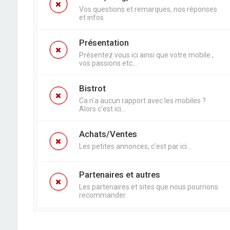
Vos questions et remarques, nos réponses
et infos
Présentation
Présentez vous ici ainsi que votre mobile ,
vos passions etc...
Bistrot
Ca n'a aucun rapport avec les mobiles ?
Alors c'est ici...
Achats/Ventes
Les petites annonces, c'est par ici...
Partenaires et autres
Les partenaires et sites que nous pourrions
recommander