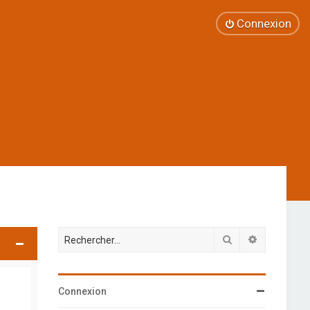
Connexion
Rechercher
Recherche 
Connexion