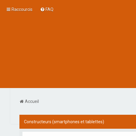
Raccourcis
FAQ
Accueil
Constructeurs (smartphones et tablettes)