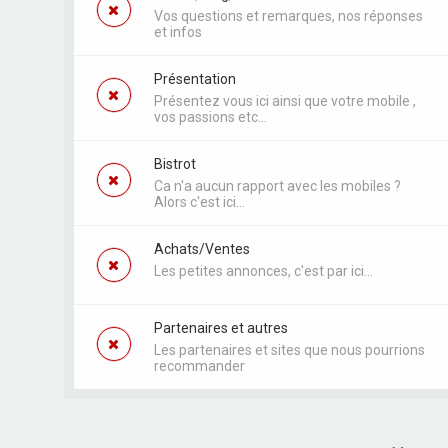
Vos questions et remarques, nos réponses
et infos
Présentation
Présentez vous ici ainsi que votre mobile ,
vos passions etc...
Bistrot
Ca n'a aucun rapport avec les mobiles ?
Alors c'est ici...
Achats/Ventes
Les petites annonces, c'est par ici...
Partenaires et autres
Les partenaires et sites que nous pourrions
recommander