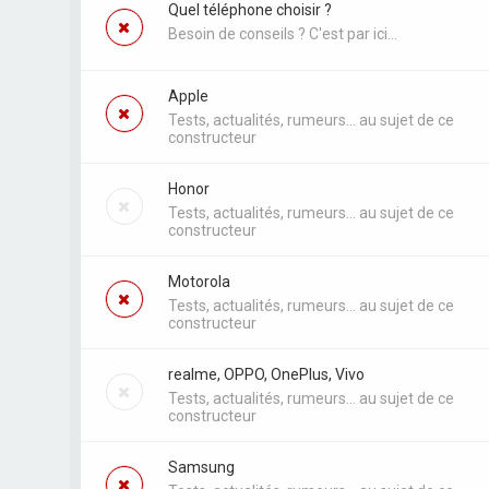
Quel téléphone choisir ?
Besoin de conseils ? C'est par ici...
Apple
Tests, actualités, rumeurs... au sujet de ce
constructeur
Honor
Tests, actualités, rumeurs... au sujet de ce
constructeur
Motorola
Tests, actualités, rumeurs... au sujet de ce
constructeur
realme, OPPO, OnePlus, Vivo
Tests, actualités, rumeurs... au sujet de ce
constructeur
Samsung