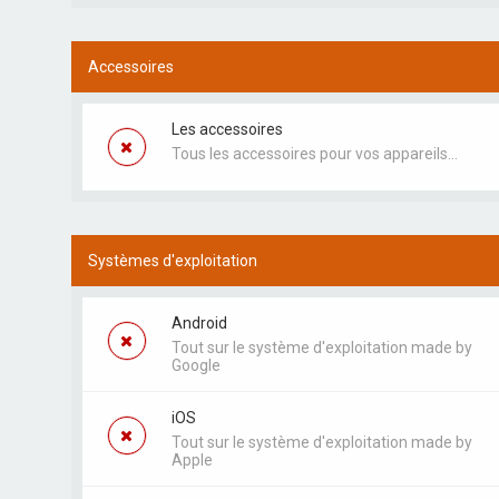
Accessoires
Les accessoires
Tous les accessoires pour vos appareils...
Systèmes d'exploitation
Android
Tout sur le système d'exploitation made by
Google
iOS
Tout sur le système d'exploitation made by
Apple