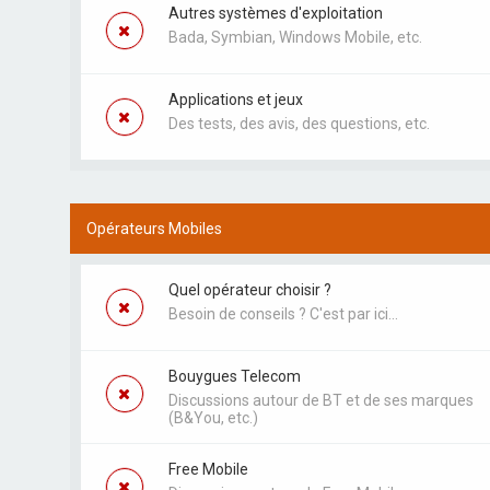
Autres systèmes d'exploitation
Bada, Symbian, Windows Mobile, etc.
Applications et jeux
Des tests, des avis, des questions, etc.
Opérateurs Mobiles
Quel opérateur choisir ?
Besoin de conseils ? C'est par ici...
Bouygues Telecom
Discussions autour de BT et de ses marques
(B&You, etc.)
Free Mobile