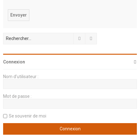
Rechercher
Recherche avancée
Connexion
Nom d’utilisateur :
Mot de passe :
Se souvenir de moi