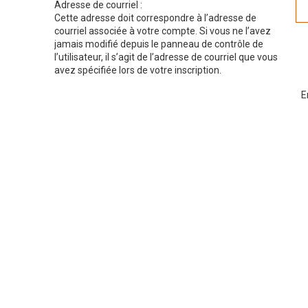
Adresse de courriel :
Cette adresse doit correspondre à l’adresse de
courriel associée à votre compte. Si vous ne l’avez
jamais modifié depuis le panneau de contrôle de
l’utilisateur, il s’agit de l’adresse de courriel que vous
avez spécifiée lors de votre inscription.