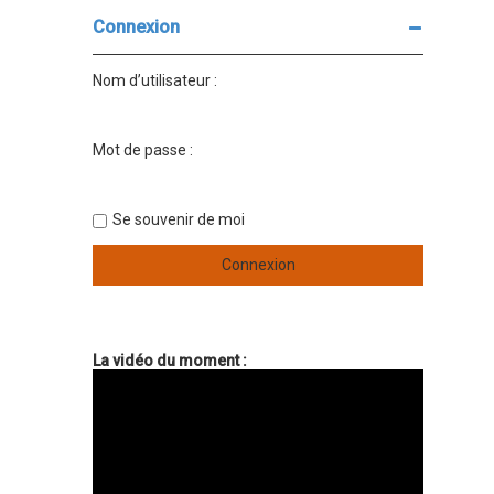
Connexion
Nom d’utilisateur :
Mot de passe :
Se souvenir de moi
La vidéo du moment :