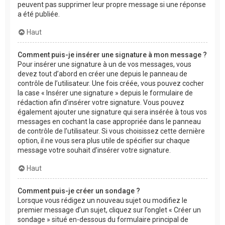
peuvent pas supprimer leur propre message si une réponse
a été publiée.
Haut
Comment puis-je insérer une signature à mon message ?
Pour insérer une signature à un de vos messages, vous
devez tout d’abord en créer une depuis le panneau de
contrôle de l’utilisateur. Une fois créée, vous pouvez cocher
la case « Insérer une signature » depuis le formulaire de
rédaction afin d’insérer votre signature. Vous pouvez
également ajouter une signature qui sera insérée à tous vos
messages en cochant la case appropriée dans le panneau
de contrôle de l’utilisateur. Si vous choisissez cette dernière
option, il ne vous sera plus utile de spécifier sur chaque
message votre souhait d’insérer votre signature.
Haut
Comment puis-je créer un sondage ?
Lorsque vous rédigez un nouveau sujet ou modifiez le
premier message d’un sujet, cliquez sur l’onglet « Créer un
sondage » situé en-dessous du formulaire principal de