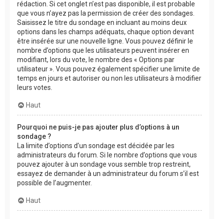
rédaction. Si cet onglet n’est pas disponible, il est probable
que vous n’ayez pas la permission de créer des sondages.
Saisissez le titre du sondage en incluant au moins deux
options dans les champs adéquats, chaque option devant
être insérée sur une nouvelle ligne. Vous pouvez définir le
nombre d’options que les utilisateurs peuvent insérer en
modifiant, lors du vote, le nombre des « Options par
utilisateur ». Vous pouvez également spécifier une limite de
temps en jours et autoriser ou non les utilisateurs à modifier
leurs votes.
Haut
Pourquoi ne puis-je pas ajouter plus d’options à un
sondage ?
La limite d’options d’un sondage est décidée par les
administrateurs du forum. Si le nombre d’options que vous
pouvez ajouter à un sondage vous semble trop restreint,
essayez de demander à un administrateur du forum s’il est
possible de l’augmenter.
Haut