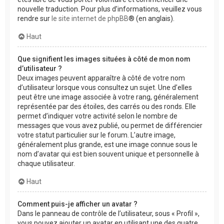
nouvelle traduction. Pour plus d’informations, veuillez vous
rendre sur
le site internet de phpBB
® (en anglais).
Haut
Que signifient les images situées à côté de mon nom
d’utilisateur ?
Deux images peuvent apparaître à côté de votre nom
d’utilisateur lorsque vous consultez un sujet. Une d’elles
peut être une image associée à votre rang, généralement
représentée par des étoiles, des carrés ou des ronds. Elle
permet d’indiquer votre activité selon le nombre de
messages que vous avez publié, ou permet de différencier
votre statut particulier sur le forum. L’autre image,
généralement plus grande, est une image connue sous le
nom d’avatar qui est bien souvent unique et personnelle à
chaque utilisateur.
Haut
Comment puis-je afficher un avatar ?
Dans le panneau de contrôle de l’utilisateur, sous « Profil »,
vous pouvez ajouter un avatar en utilisant une des quatre