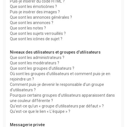
Puis-je insérer du code HTML ?
Que sont les émoticônes ?
Puis-je insérer des images ?
Que sont les annonces générales ?
Que sont les annonces ?
Que sont les notes ?
Que sont les sujets verrouillés ?
Que sont les icônes de sujet ?
Niveaux des utilisateurs et groupes d’utilisateurs
Que sont les administrateurs ?
Que sont les modérateurs ?
Que sont les groupes d’utilisateurs ?
Où sont les groupes d’utilisateurs et comment puis-je en
rejoindre un ?
Comment puis-je devenir le responsable d’un groupe
d’utilisateurs ?
Pourquoi certains groupes d’utilisateurs apparaissent dans
une couleur différente ?
Qu’est-ce qu’un « groupe d’utilisateurs par défaut » ?
Qu’est-ce que le lien « L’équipe » ?
Messagerie privée