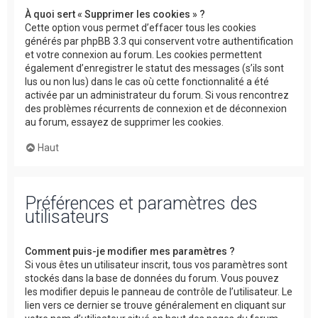
À quoi sert « Supprimer les cookies » ?
Cette option vous permet d’effacer tous les cookies
générés par phpBB 3.3 qui conservent votre authentification
et votre connexion au forum. Les cookies permettent
également d’enregistrer le statut des messages (s’ils sont
lus ou non lus) dans le cas où cette fonctionnalité a été
activée par un administrateur du forum. Si vous rencontrez
des problèmes récurrents de connexion et de déconnexion
au forum, essayez de supprimer les cookies.
Haut
Préférences et paramètres des
utilisateurs
Comment puis-je modifier mes paramètres ?
Si vous êtes un utilisateur inscrit, tous vos paramètres sont
stockés dans la base de données du forum. Vous pouvez
les modifier depuis le panneau de contrôle de l’utilisateur. Le
lien vers ce dernier se trouve généralement en cliquant sur