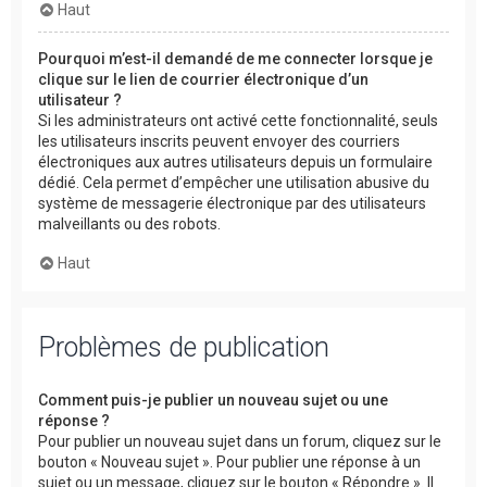
Haut
Pourquoi m’est-il demandé de me connecter lorsque je
clique sur le lien de courrier électronique d’un
utilisateur ?
Si les administrateurs ont activé cette fonctionnalité, seuls
les utilisateurs inscrits peuvent envoyer des courriers
électroniques aux autres utilisateurs depuis un formulaire
dédié. Cela permet d’empêcher une utilisation abusive du
système de messagerie électronique par des utilisateurs
malveillants ou des robots.
Haut
Problèmes de publication
Comment puis-je publier un nouveau sujet ou une
réponse ?
Pour publier un nouveau sujet dans un forum, cliquez sur le
bouton « Nouveau sujet ». Pour publier une réponse à un
sujet ou un message, cliquez sur le bouton « Répondre ». Il