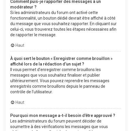
Comment puis-je rapporter des messages à un
modérateur ?
Si les administrateurs du forum ont activé cette
fonctionnalité, un bouton dédié devrait être affiché à côté
du message que vous souhaitez rapporter. En cliquant sur
celui-ci, vous trouverez toutes les étapes nécessaires afin
de rapporter le message.
Haut
À quoi sert le bouton « Enregistrer comme brouillon »
affiché lors de la rédaction d’un sujet ?
Il vous permet d’enregistrer comme brouillons les
messages que vous souhaitez finaliser et publier
ultérieurement. Vous pouvez reprendre les messages
enregistrés comme brouillons depuis le panneau de
contrôle de l’utilisateur.
Haut
Pourquoi mon message a-t-il besoin d’être approuvé ?
Les administrateurs du forum peuvent décider de
soumettre à des vérifications les messages que vous