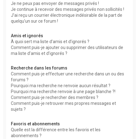
Je ne peux pas envoyer de messages privés !
Je continue à recevoir des messages privés non sollicités !
J’ai reçu un courrier électronique indésirable de la part de
quelqu’un sur ce forum !
Amis et ignorés
À quoi sert ma liste d’amis et d’ignorés ?
Comment puis-je ajouter ou supprimer des utilisateurs de
ma liste d’amis et d’ignorés ?
Recherche dans les forums
Comment puis-je effectuer une recherche dans un ou des
forums ?
Pourquoi ma recherche ne renvoie aucun résultat ?
Pourquoi ma recherche renvoie à une page blanche ?!
Comment puis-je rechercher des membres ?
Comment puis-je retrouver mes propres messages et
sujets ?
Favoris et abonnements
Quelle est la différence entre les favoris et les
abonnements ?