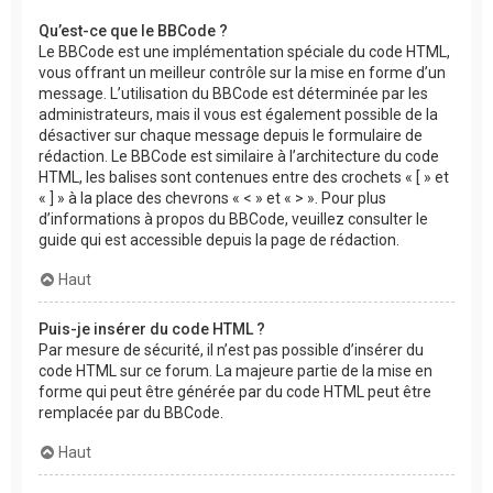
Qu’est-ce que le BBCode ?
Le BBCode est une implémentation spéciale du code HTML,
vous offrant un meilleur contrôle sur la mise en forme d’un
message. L’utilisation du BBCode est déterminée par les
administrateurs, mais il vous est également possible de la
désactiver sur chaque message depuis le formulaire de
rédaction. Le BBCode est similaire à l’architecture du code
HTML, les balises sont contenues entre des crochets « [ » et
« ] » à la place des chevrons « < » et « > ». Pour plus
d’informations à propos du BBCode, veuillez consulter le
guide qui est accessible depuis la page de rédaction.
Haut
Puis-je insérer du code HTML ?
Par mesure de sécurité, il n’est pas possible d’insérer du
code HTML sur ce forum. La majeure partie de la mise en
forme qui peut être générée par du code HTML peut être
remplacée par du BBCode.
Haut