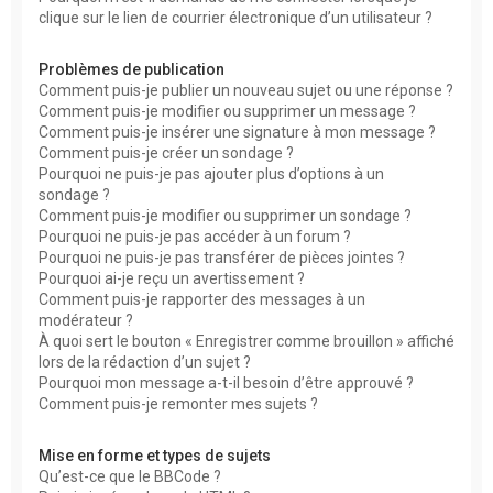
clique sur le lien de courrier électronique d’un utilisateur ?
Problèmes de publication
Comment puis-je publier un nouveau sujet ou une réponse ?
Comment puis-je modifier ou supprimer un message ?
Comment puis-je insérer une signature à mon message ?
Comment puis-je créer un sondage ?
Pourquoi ne puis-je pas ajouter plus d’options à un
sondage ?
Comment puis-je modifier ou supprimer un sondage ?
Pourquoi ne puis-je pas accéder à un forum ?
Pourquoi ne puis-je pas transférer de pièces jointes ?
Pourquoi ai-je reçu un avertissement ?
Comment puis-je rapporter des messages à un
modérateur ?
À quoi sert le bouton « Enregistrer comme brouillon » affiché
lors de la rédaction d’un sujet ?
Pourquoi mon message a-t-il besoin d’être approuvé ?
Comment puis-je remonter mes sujets ?
Mise en forme et types de sujets
Qu’est-ce que le BBCode ?