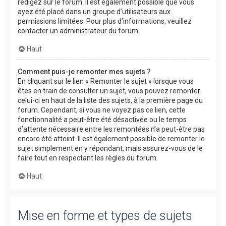
rédigez sur le forum. Il est également possible que vous
ayez été placé dans un groupe d’utilisateurs aux
permissions limitées. Pour plus d’informations, veuillez
contacter un administrateur du forum.
Haut
Comment puis-je remonter mes sujets ?
En cliquant sur le lien « Remonter le sujet » lorsque vous
êtes en train de consulter un sujet, vous pouvez remonter
celui-ci en haut de la liste des sujets, à la première page du
forum. Cependant, si vous ne voyez pas ce lien, cette
fonctionnalité a peut-être été désactivée ou le temps
d’attente nécessaire entre les remontées n’a peut-être pas
encore été atteint. Il est également possible de remonter le
sujet simplement en y répondant, mais assurez-vous de le
faire tout en respectant les règles du forum.
Haut
Mise en forme et types de sujets