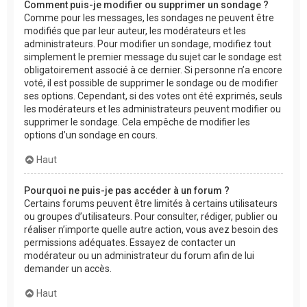
Comment puis-je modifier ou supprimer un sondage ?
Comme pour les messages, les sondages ne peuvent être
modifiés que par leur auteur, les modérateurs et les
administrateurs. Pour modifier un sondage, modifiez tout
simplement le premier message du sujet car le sondage est
obligatoirement associé à ce dernier. Si personne n’a encore
voté, il est possible de supprimer le sondage ou de modifier
ses options. Cependant, si des votes ont été exprimés, seuls
les modérateurs et les administrateurs peuvent modifier ou
supprimer le sondage. Cela empêche de modifier les
options d’un sondage en cours.
Haut
Pourquoi ne puis-je pas accéder à un forum ?
Certains forums peuvent être limités à certains utilisateurs
ou groupes d’utilisateurs. Pour consulter, rédiger, publier ou
réaliser n’importe quelle autre action, vous avez besoin des
permissions adéquates. Essayez de contacter un
modérateur ou un administrateur du forum afin de lui
demander un accès.
Haut