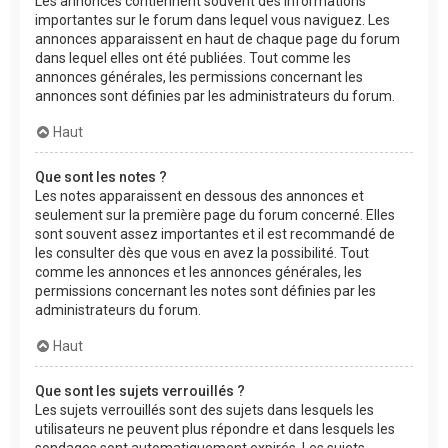
Les annonces contiennent souvent des informations
importantes sur le forum dans lequel vous naviguez. Les
annonces apparaissent en haut de chaque page du forum
dans lequel elles ont été publiées. Tout comme les
annonces générales, les permissions concernant les
annonces sont définies par les administrateurs du forum.
Haut
Que sont les notes ?
Les notes apparaissent en dessous des annonces et
seulement sur la première page du forum concerné. Elles
sont souvent assez importantes et il est recommandé de
les consulter dès que vous en avez la possibilité. Tout
comme les annonces et les annonces générales, les
permissions concernant les notes sont définies par les
administrateurs du forum.
Haut
Que sont les sujets verrouillés ?
Les sujets verrouillés sont des sujets dans lesquels les
utilisateurs ne peuvent plus répondre et dans lesquels les
sondages sont automatiquement expirés. Les sujets