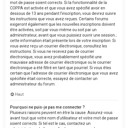
mot de passe soient corrects. Si la fonctionnalité de la
COPPA est activée et que vous avez spécifié avoir en
dessous de 13 ans pendant l’inscription, vous devrez suivre
les instructions que vous avez reçues. Certains forums
exigeront également que les nouvelles inscriptions doivent
être activées, soit par vous-même ou soit par un
administrateur, avant que vous puissiez ouvrir une session ;
cette information était présente lors de votre inscription. Si
vous aviez reçu un courrier électronique, consultez les
instructions. Si vous ne recevez pas de courrier
électronique, vous avez probablement spécifié une
mauvaise adresse de courrier électronique ou le courrier
électronique a été filtré en tant que pourriel. Si vous êtes
certain que l’adresse de courrier électronique que vous avez
spécifiée était correcte, essayez de contacter un
administrateur du forum.
Haut
Pourquoi ne puis-je pas me connecter ?
Plusieurs raisons peuvent en être la cause. Assurez-vous
avant tout que votre nom d’utilisateur et votre mot de passe
soient corrects. Si tel est le cas, contactez un