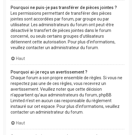
Pourquoi ne puis-je pas transférer de pièces jointes ?
Les permissions permettant de transférer des pièces
jointes sont accordées par forum, par groupe ou par
utilisateur. Les administrateurs du forum ont peut-être
désactivé le transfert de pièces jointes dans le forum
concerné, ou seuls certains groupes d’utilisateurs
détiennent cette autorisation. Pour plus d’informations,
veuillez contacter un administrateur du forum.
Haut
Pourquoi ai-je reçu un avertissement ?
Chaque forum a son propre ensemble de règles. Si vous ne
respectez pas une de ces règles, vous recevrez un
avertissement. Veuillez noter que cette décision
n’appartient qu’aux administrateurs du forum, phpBB
Limited n’est en aucun cas responsable du règlement
instauré sur cet espace. Pour plus d’informations, veuillez
contacter un administrateur du forum.
Haut