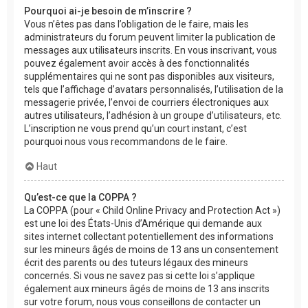
Pourquoi ai-je besoin de m’inscrire ?
Vous n’êtes pas dans l’obligation de le faire, mais les
administrateurs du forum peuvent limiter la publication de
messages aux utilisateurs inscrits. En vous inscrivant, vous
pouvez également avoir accès à des fonctionnalités
supplémentaires qui ne sont pas disponibles aux visiteurs,
tels que l’affichage d’avatars personnalisés, l’utilisation de la
messagerie privée, l’envoi de courriers électroniques aux
autres utilisateurs, l’adhésion à un groupe d’utilisateurs, etc.
L’inscription ne vous prend qu’un court instant, c’est
pourquoi nous vous recommandons de le faire.
Haut
Qu’est-ce que la COPPA ?
La COPPA (pour « Child Online Privacy and Protection Act »)
est une loi des États-Unis d’Amérique qui demande aux
sites internet collectant potentiellement des informations
sur les mineurs âgés de moins de 13 ans un consentement
écrit des parents ou des tuteurs légaux des mineurs
concernés. Si vous ne savez pas si cette loi s’applique
également aux mineurs âgés de moins de 13 ans inscrits
sur votre forum, nous vous conseillons de contacter un