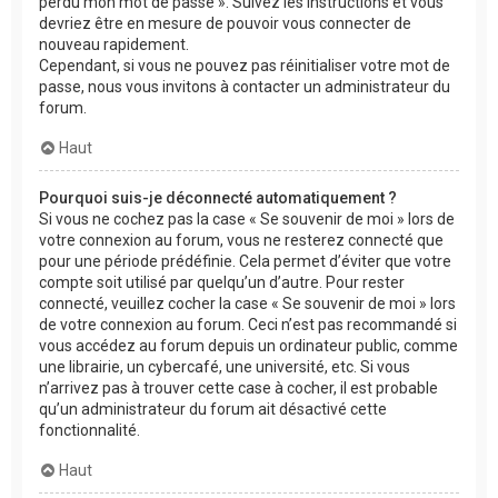
perdu mon mot de passe ». Suivez les instructions et vous
devriez être en mesure de pouvoir vous connecter de
nouveau rapidement.
Cependant, si vous ne pouvez pas réinitialiser votre mot de
passe, nous vous invitons à contacter un administrateur du
forum.
Haut
Pourquoi suis-je déconnecté automatiquement ?
Si vous ne cochez pas la case « Se souvenir de moi » lors de
votre connexion au forum, vous ne resterez connecté que
pour une période prédéfinie. Cela permet d’éviter que votre
compte soit utilisé par quelqu’un d’autre. Pour rester
connecté, veuillez cocher la case « Se souvenir de moi » lors
de votre connexion au forum. Ceci n’est pas recommandé si
vous accédez au forum depuis un ordinateur public, comme
une librairie, un cybercafé, une université, etc. Si vous
n’arrivez pas à trouver cette case à cocher, il est probable
qu’un administrateur du forum ait désactivé cette
fonctionnalité.
Haut