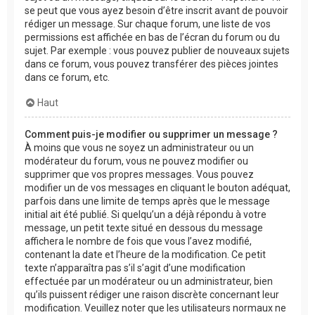
se peut que vous ayez besoin d’être inscrit avant de pouvoir
rédiger un message. Sur chaque forum, une liste de vos
permissions est affichée en bas de l’écran du forum ou du
sujet. Par exemple : vous pouvez publier de nouveaux sujets
dans ce forum, vous pouvez transférer des pièces jointes
dans ce forum, etc.
Haut
Comment puis-je modifier ou supprimer un message ?
À moins que vous ne soyez un administrateur ou un
modérateur du forum, vous ne pouvez modifier ou
supprimer que vos propres messages. Vous pouvez
modifier un de vos messages en cliquant le bouton adéquat,
parfois dans une limite de temps après que le message
initial ait été publié. Si quelqu’un a déjà répondu à votre
message, un petit texte situé en dessous du message
affichera le nombre de fois que vous l’avez modifié,
contenant la date et l’heure de la modification. Ce petit
texte n’apparaîtra pas s’il s’agit d’une modification
effectuée par un modérateur ou un administrateur, bien
qu’ils puissent rédiger une raison discrète concernant leur
modification. Veuillez noter que les utilisateurs normaux ne