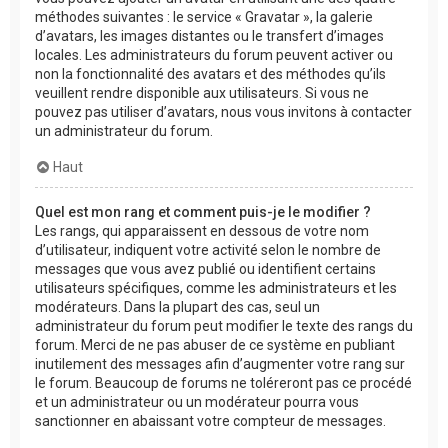
méthodes suivantes : le service « Gravatar », la galerie
d’avatars, les images distantes ou le transfert d’images
locales. Les administrateurs du forum peuvent activer ou
non la fonctionnalité des avatars et des méthodes qu’ils
veuillent rendre disponible aux utilisateurs. Si vous ne
pouvez pas utiliser d’avatars, nous vous invitons à contacter
un administrateur du forum.
Haut
Quel est mon rang et comment puis-je le modifier ?
Les rangs, qui apparaissent en dessous de votre nom
d’utilisateur, indiquent votre activité selon le nombre de
messages que vous avez publié ou identifient certains
utilisateurs spécifiques, comme les administrateurs et les
modérateurs. Dans la plupart des cas, seul un
administrateur du forum peut modifier le texte des rangs du
forum. Merci de ne pas abuser de ce système en publiant
inutilement des messages afin d’augmenter votre rang sur
le forum. Beaucoup de forums ne toléreront pas ce procédé
et un administrateur ou un modérateur pourra vous
sanctionner en abaissant votre compteur de messages.