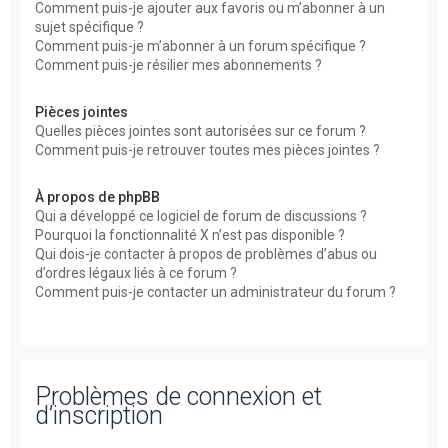
Comment puis-je ajouter aux favoris ou m’abonner à un
sujet spécifique ?
Comment puis-je m’abonner à un forum spécifique ?
Comment puis-je résilier mes abonnements ?
Pièces jointes
Quelles pièces jointes sont autorisées sur ce forum ?
Comment puis-je retrouver toutes mes pièces jointes ?
À propos de phpBB
Qui a développé ce logiciel de forum de discussions ?
Pourquoi la fonctionnalité X n’est pas disponible ?
Qui dois-je contacter à propos de problèmes d’abus ou
d’ordres légaux liés à ce forum ?
Comment puis-je contacter un administrateur du forum ?
Problèmes de connexion et
d’inscription