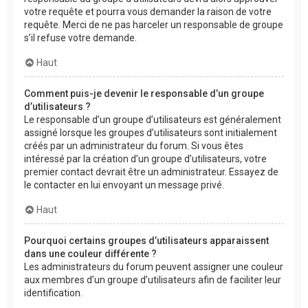
votre requête et pourra vous demander la raison de votre
requête. Merci de ne pas harceler un responsable de groupe
s’il refuse votre demande.
Haut
Comment puis-je devenir le responsable d’un groupe
d’utilisateurs ?
Le responsable d’un groupe d’utilisateurs est généralement
assigné lorsque les groupes d’utilisateurs sont initialement
créés par un administrateur du forum. Si vous êtes
intéressé par la création d’un groupe d’utilisateurs, votre
premier contact devrait être un administrateur. Essayez de
le contacter en lui envoyant un message privé.
Haut
Pourquoi certains groupes d’utilisateurs apparaissent
dans une couleur différente ?
Les administrateurs du forum peuvent assigner une couleur
aux membres d’un groupe d’utilisateurs afin de faciliter leur
identification.