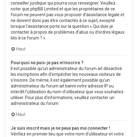
conseiller juridique qui pourra vous renseigner. Veuillez
noter que phpBB Limited et que les propriétaires de ce
forum ne peuvent pas vous proposer d’assistance légale et
ne doivent donc pas être contactés à ce sujet, excepté
lorsque l’assistance porte sur la question « Qui dois-je
contacter à propos de problèmes d’abus ou d’ordres légaux
liés à ce forum ? ».
Haut
Pourquoi ne puis-je pas m’inscrire ?
Il est possible qu’un administrateur du forum ait désactivé
les inscriptions afin d’empêcher les nouveaux visiteurs de
s’inscrire. De même, il est également possible qu’un
administrateur du forum ait banni votre adresse IP ou
interdit l’utilisation du nom d’utilisateur que vous souhaitez
utiliser. Pour plus d’informations, veuillez contacter un
administrateur du forum.
Haut
Je suis inscrit mais je ne peux pas me connecter !
Vérifiez en premier lieu que votre nom d’utilisateur et votre