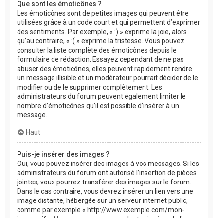
Que sont les émoticônes ?
Les émoticônes sont de petites images qui peuvent être
utilisées grâce à un code court et qui permettent d’exprimer
des sentiments. Par exemple, « :) » exprime la joie, alors
qu’au contraire, « :( » exprime la tristesse. Vous pouvez
consulter la liste complète des émoticônes depuis le
formulaire de rédaction. Essayez cependant de ne pas
abuser des émoticônes, elles peuvent rapidement rendre
un message illisible et un modérateur pourrait décider de le
modifier ou de le supprimer complètement. Les
administrateurs du forum peuvent également limiter le
nombre d’émoticônes qu’il est possible d’insérer à un
message.
Haut
Puis-je insérer des images ?
Oui, vous pouvez insérer des images à vos messages. Si les
administrateurs du forum ont autorisé l’insertion de pièces
jointes, vous pourrez transférer des images sur le forum.
Dans le cas contraire, vous devrez insérer un lien vers une
image distante, hébergée sur un serveur internet public,
comme par exemple « http://www.exemple.com/mon-