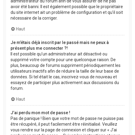
administrateur du forum afin de vous assurer de ne pas
avoir été banni. Il est également possible que le propriétaire
du site internet ait un problème de configuration et qu’il soit
nécessaire de la corriger.
Haut
Je m’étais déjà inscrit par le passé mais ne peux à
présent plus me connecter ?!
Il est possible qu’un administrateur ait désactivé ou
supprimé votre compte pour une quelconque raison. De
plus, beaucoup de forums suppriment périodiquement les
utilisateurs inactifs afin de réduire la taille de leur base de
données. Si tel était le cas, inscrivez-vous de nouveau et
essayez de participer plus activement aux discussions du
forum.
Haut
J’ai perdu mon mot de passe !
Pas de panique ! Bien que votre mot de passe ne puisse pas
être récupéré, il peut facilement être réinitialisé. Veuillez
vous rendre sur la page de connexion et cliquer sur « J’ai