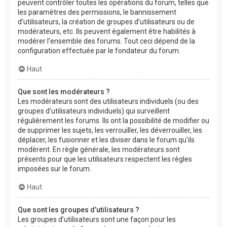
peuvent contrôler toutes les opérations du forum, telles que
les paramètres des permissions, le bannissement
d’utilisateurs, la création de groupes d’utilisateurs ou de
modérateurs, etc. Ils peuvent également être habilités à
modérer l’ensemble des forums. Tout ceci dépend de la
configuration effectuée par le fondateur du forum.
Haut
Que sont les modérateurs ?
Les modérateurs sont des utilisateurs individuels (ou des
groupes d’utilisateurs individuels) qui surveillent
régulièrement les forums. Ils ont la possibilité de modifier ou
de supprimer les sujets, les verrouiller, les déverrouiller, les
déplacer, les fusionner et les diviser dans le forum qu’ils
modèrent. En règle générale, les modérateurs sont
présents pour que les utilisateurs respectent les règles
imposées sur le forum.
Haut
Que sont les groupes d’utilisateurs ?
Les groupes d’utilisateurs sont une façon pour les