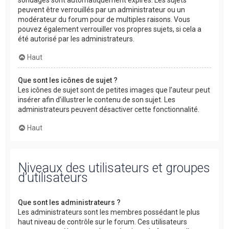
peuvent être verrouillés par un administrateur ou un
modérateur du forum pour de multiples raisons. Vous
pouvez également verrouiller vos propres sujets, si cela a
été autorisé par les administrateurs.
Haut
Que sont les icônes de sujet ?
Les icônes de sujet sont de petites images que l’auteur peut
insérer afin d’illustrer le contenu de son sujet. Les
administrateurs peuvent désactiver cette fonctionnalité.
Haut
Niveaux des utilisateurs et groupes
d’utilisateurs
Que sont les administrateurs ?
Les administrateurs sont les membres possédant le plus
haut niveau de contrôle sur le forum. Ces utilisateurs