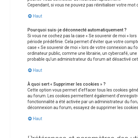
Cependant, si vous ne pouvez pas réinitialiser votre mot
Haut
Pourquoi suis-je déconnecté automatiquement ?
Si vous ne cochez pas la case « Se souvenir de moi » lor
période prédéfinie. Cela permet d’éviter que votre compte 
case « Se souvenir de moi » lors de votre connexion au 
ordinateur public, comme une librairie, un cybercafé, une un
probable qu’un administrateur du forum ait désactivé cett
Haut
À quoi sert « Supprimer les cookies » ?
Cette option vous permet d’effacer tous les cookies géné
au forum. Les cookies permettent également d’enregistrer 
fonctionnalité a été activée par un administrateur du fo
déconnexion au forum, essayez de supprimer les cookies
Haut