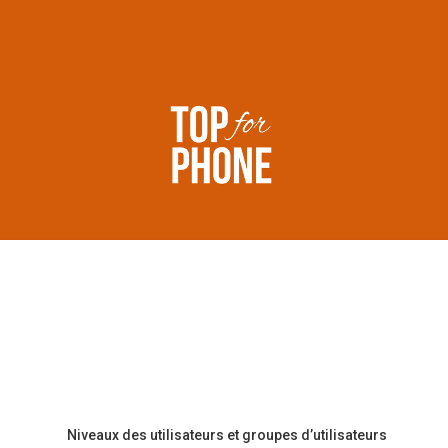
Niveaux des utilisateurs et groupes d’utilisateurs