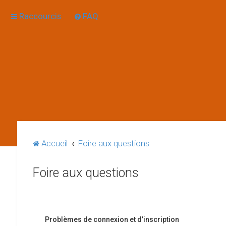
Raccourcis
FAQ
Accueil
Foire aux questions
Foire aux questions
Problèmes de connexion et d’inscription