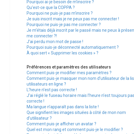
Pourquoi ai-je besoin de m’inscrire ?
Qu’est-ce que la COPPA ?
Pourquoi ne puis-je pas m’inscrire ?
Je suis inscrit mais je ne peux pas me connecter !
Pourquoi ne puis-je pas me connecter ?
Je m’étais déjà inscrit par le passé mais ne peux à présen
me connecter ?!
J’ai perdu mon mot de passe !
Pourquoi suis-je déconnecté automatiquement ?
À quoi sert « Supprimer les cookies » ?
Préférences et paramètres des utilisateurs
Comment puis-je modifier mes paramètres ?
Comment puis-je masquer mon nom d’utilisateur de la lis
utilisateurs en ligne ?
L’heure n’est pas correcte !
J’ai réglé le fuseau horaire mais l’heure n’est toujours pa
correcte !
Ma langue n’apparaît pas dans la liste !
Que signifient les images situées à côté de mon nom
d’utilisateur ?
Comment puis-je afficher un avatar ?
Quel est mon rang et comment puis-je le modifier ?