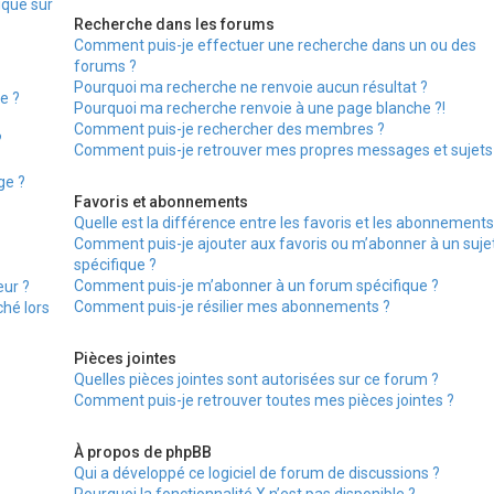
ique sur
Recherche dans les forums
Comment puis-je effectuer une recherche dans un ou des
forums ?
Pourquoi ma recherche ne renvoie aucun résultat ?
e ?
Pourquoi ma recherche renvoie à une page blanche ?!
Comment puis-je rechercher des membres ?
?
Comment puis-je retrouver mes propres messages et sujets
ge ?
Favoris et abonnements
Quelle est la différence entre les favoris et les abonnements
Comment puis-je ajouter aux favoris ou m’abonner à un suje
spécifique ?
Comment puis-je m’abonner à un forum spécifique ?
ur ?
Comment puis-je résilier mes abonnements ?
ché lors
Pièces jointes
Quelles pièces jointes sont autorisées sur ce forum ?
Comment puis-je retrouver toutes mes pièces jointes ?
À propos de phpBB
Qui a développé ce logiciel de forum de discussions ?