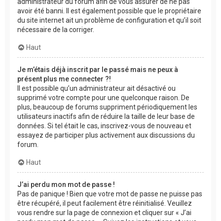
administrateur du forum afin de vous assurer de ne pas
avoir été banni. Il est également possible que le propriétaire
du site internet ait un problème de configuration et qu’il soit
nécessaire de la corriger.
Haut
Je m’étais déjà inscrit par le passé mais ne peux à
présent plus me connecter ?!
Il est possible qu’un administrateur ait désactivé ou
supprimé votre compte pour une quelconque raison. De
plus, beaucoup de forums suppriment périodiquement les
utilisateurs inactifs afin de réduire la taille de leur base de
données. Si tel était le cas, inscrivez-vous de nouveau et
essayez de participer plus activement aux discussions du
forum.
Haut
J’ai perdu mon mot de passe !
Pas de panique ! Bien que votre mot de passe ne puisse pas
être récupéré, il peut facilement être réinitialisé. Veuillez
vous rendre sur la page de connexion et cliquer sur « J’ai