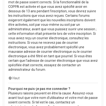
mot de passe soient corrects. Si la fonctionnalité de la
COPPA est activée et que vous avez spécifié avoir en
dessous de 13 ans pendant l’inscription, vous devrez suivre
les instructions que vous avez reçues. Certains forums
exigeront également que les nouvelles inscriptions doivent
être activées, soit par vous-même ou soit par un
administrateur, avant que vous puissiez ouvrir une session ;
cette information était présente lors de votre inscription. Si
vous aviez reçu un courrier électronique, consultez les
instructions. Si vous ne recevez pas de courrier
électronique, vous avez probablement spécifié une
mauvaise adresse de courrier électronique ou le courrier
électronique a été filtré en tant que pourriel. Si vous êtes
certain que l’adresse de courrier électronique que vous avez
spécifiée était correcte, essayez de contacter un
administrateur du forum.
Haut
Pourquoi ne puis-je pas me connecter ?
Plusieurs raisons peuvent en être la cause. Assurez-vous
avant tout que votre nom d’utilisateur et votre mot de passe
soient corrects. Si tel est le cas, contactez un