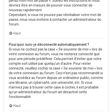
perdu mon mot de passe ». Suivez les instructions et vous
devriez être en mesure de pouvoir vous connecter de
nouveau rapidement.
Cependant, si vous ne pouvez pas réinitialiser votre mot de
passe, nous vous invitons à contacter un administrateur du
forum.
Haut
Pourquoi suis-je déconnecté automatiquement ?
Si vous ne cochez pas la case « Se souvenir de moi » lors de
votre connexion au forum, vous ne resterez connecté que
pour une période prédéfinie. Cela permet d’éviter que votre
compte soit utilisé par quelqu’un d’autre. Pour rester
connecté, veuillez cocher la case « Se souvenir de moi » lors
de votre connexion au forum. Ceci n’est pas recommandé si
vous accédez au forum depuis un ordinateur public, comme
une librairie, un cybercafé, une université, etc. Si vous
n’arrivez pas à trouver cette case à cocher, il est probable
qu’un administrateur du forum ait désactivé cette
fonctionnalité.
Haut