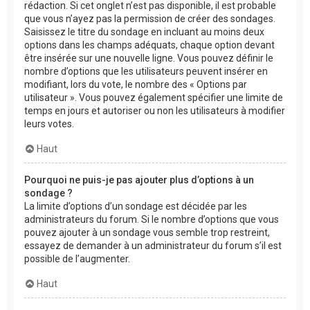
rédaction. Si cet onglet n’est pas disponible, il est probable
que vous n’ayez pas la permission de créer des sondages.
Saisissez le titre du sondage en incluant au moins deux
options dans les champs adéquats, chaque option devant
être insérée sur une nouvelle ligne. Vous pouvez définir le
nombre d’options que les utilisateurs peuvent insérer en
modifiant, lors du vote, le nombre des « Options par
utilisateur ». Vous pouvez également spécifier une limite de
temps en jours et autoriser ou non les utilisateurs à modifier
leurs votes.
Haut
Pourquoi ne puis-je pas ajouter plus d’options à un
sondage ?
La limite d’options d’un sondage est décidée par les
administrateurs du forum. Si le nombre d’options que vous
pouvez ajouter à un sondage vous semble trop restreint,
essayez de demander à un administrateur du forum s’il est
possible de l’augmenter.
Haut