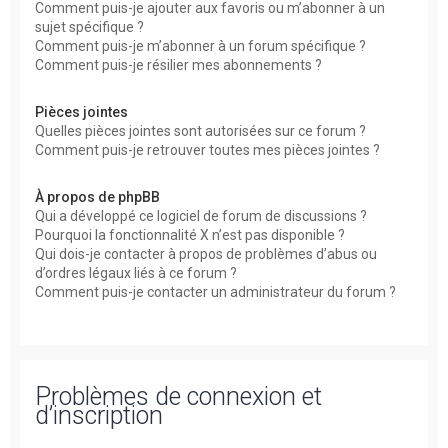
Comment puis-je ajouter aux favoris ou m’abonner à un
sujet spécifique ?
Comment puis-je m’abonner à un forum spécifique ?
Comment puis-je résilier mes abonnements ?
Pièces jointes
Quelles pièces jointes sont autorisées sur ce forum ?
Comment puis-je retrouver toutes mes pièces jointes ?
À propos de phpBB
Qui a développé ce logiciel de forum de discussions ?
Pourquoi la fonctionnalité X n’est pas disponible ?
Qui dois-je contacter à propos de problèmes d’abus ou
d’ordres légaux liés à ce forum ?
Comment puis-je contacter un administrateur du forum ?
Problèmes de connexion et
d’inscription