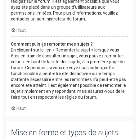
rédigez sur le forum. Il est également possible que vous
ayez été placé dans un groupe d’utilisateurs aux
permissions limitées. Pour plus d’informations, veuillez
contacter un administrateur du forum.
Haut
Comment puis-je remonter mes sujets ?
En cliquant sur le lien « Remonter le sujet » lorsque vous
êtes en train de consulter un sujet, vous pouvez remonter
celui-ci en haut de la liste des sujets, à la première page du
forum. Cependant, si vous ne voyez pas ce lien, cette
fonctionnalité a peut-être été désactivée ou le temps
d’attente nécessaire entre les remontées n’a peut-être pas
encore été atteint. Il est également possible de remonter le
sujet simplement en y répondant, mais assurez-vous de le
faire tout en respectant les règles du forum.
Haut
Mise en forme et types de sujets