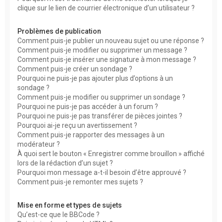
clique sur le lien de courrier électronique d’un utilisateur ?
Problèmes de publication
Comment puis-je publier un nouveau sujet ou une réponse ?
Comment puis-je modifier ou supprimer un message ?
Comment puis-je insérer une signature à mon message ?
Comment puis-je créer un sondage ?
Pourquoi ne puis-je pas ajouter plus d’options à un
sondage ?
Comment puis-je modifier ou supprimer un sondage ?
Pourquoi ne puis-je pas accéder à un forum ?
Pourquoi ne puis-je pas transférer de pièces jointes ?
Pourquoi ai-je reçu un avertissement ?
Comment puis-je rapporter des messages à un
modérateur ?
À quoi sert le bouton « Enregistrer comme brouillon » affiché
lors de la rédaction d’un sujet ?
Pourquoi mon message a-t-il besoin d’être approuvé ?
Comment puis-je remonter mes sujets ?
Mise en forme et types de sujets
Qu’est-ce que le BBCode ?