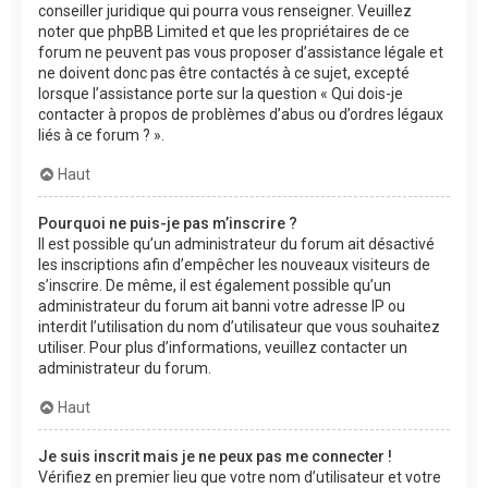
conseiller juridique qui pourra vous renseigner. Veuillez
noter que phpBB Limited et que les propriétaires de ce
forum ne peuvent pas vous proposer d’assistance légale et
ne doivent donc pas être contactés à ce sujet, excepté
lorsque l’assistance porte sur la question « Qui dois-je
contacter à propos de problèmes d’abus ou d’ordres légaux
liés à ce forum ? ».
Haut
Pourquoi ne puis-je pas m’inscrire ?
Il est possible qu’un administrateur du forum ait désactivé
les inscriptions afin d’empêcher les nouveaux visiteurs de
s’inscrire. De même, il est également possible qu’un
administrateur du forum ait banni votre adresse IP ou
interdit l’utilisation du nom d’utilisateur que vous souhaitez
utiliser. Pour plus d’informations, veuillez contacter un
administrateur du forum.
Haut
Je suis inscrit mais je ne peux pas me connecter !
Vérifiez en premier lieu que votre nom d’utilisateur et votre