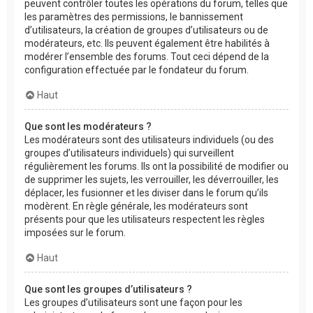
peuvent contrôler toutes les opérations du forum, telles que
les paramètres des permissions, le bannissement
d’utilisateurs, la création de groupes d’utilisateurs ou de
modérateurs, etc. Ils peuvent également être habilités à
modérer l’ensemble des forums. Tout ceci dépend de la
configuration effectuée par le fondateur du forum.
Haut
Que sont les modérateurs ?
Les modérateurs sont des utilisateurs individuels (ou des
groupes d’utilisateurs individuels) qui surveillent
régulièrement les forums. Ils ont la possibilité de modifier ou
de supprimer les sujets, les verrouiller, les déverrouiller, les
déplacer, les fusionner et les diviser dans le forum qu’ils
modèrent. En règle générale, les modérateurs sont
présents pour que les utilisateurs respectent les règles
imposées sur le forum.
Haut
Que sont les groupes d’utilisateurs ?
Les groupes d’utilisateurs sont une façon pour les