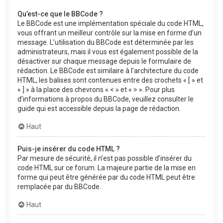
Qu’est-ce que le BBCode ?
Le BBCode est une implémentation spéciale du code HTML,
vous offrant un meilleur contrôle sur la mise en forme d’un
message. L’utilisation du BBCode est déterminée par les
administrateurs, mais il vous est également possible de la
désactiver sur chaque message depuis le formulaire de
rédaction. Le BBCode est similaire à l’architecture du code
HTML, les balises sont contenues entre des crochets « [ » et
« ] » à la place des chevrons « < » et « > ». Pour plus
d’informations à propos du BBCode, veuillez consulter le
guide qui est accessible depuis la page de rédaction.
Haut
Puis-je insérer du code HTML ?
Par mesure de sécurité, il n’est pas possible d’insérer du
code HTML sur ce forum. La majeure partie de la mise en
forme qui peut être générée par du code HTML peut être
remplacée par du BBCode.
Haut