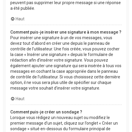
peuvent pas supprimer leur propre message si une réponse
a été publiée.
Haut
Comment puis-je insérer une signature à mon message ?
Pour insérer une signature à un de vos messages, vous
devez tout d’abord en créer une depuis le panneau de
contrôle de l’utilisateur. Une fois créée, vous pouvez cocher
la case « Insérer une signature » depuis le formulaire de
rédaction afin d’insérer votre signature. Vous pouvez
également ajouter une signature qui sera insérée à tous vos
messages en cochant la case appropriée dans le panneau
de contrôle de l’utilisateur. Si vous choisissez cette dernière
option, il ne vous sera plus utile de spécifier sur chaque
message votre souhait d’insérer votre signature.
Haut
Comment puis-je créer un sondage ?
Lorsque vous rédigez un nouveau sujet ou modifiez le
premier message d’un sujet, cliquez sur l’onglet « Créer un
sondage » situé en-dessous du formulaire principal de