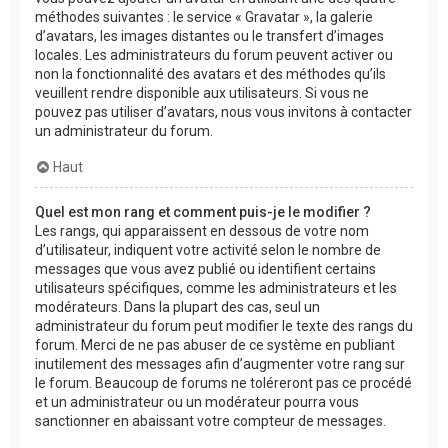
méthodes suivantes : le service « Gravatar », la galerie
d’avatars, les images distantes ou le transfert d’images
locales. Les administrateurs du forum peuvent activer ou
non la fonctionnalité des avatars et des méthodes qu’ils
veuillent rendre disponible aux utilisateurs. Si vous ne
pouvez pas utiliser d’avatars, nous vous invitons à contacter
un administrateur du forum.
Haut
Quel est mon rang et comment puis-je le modifier ?
Les rangs, qui apparaissent en dessous de votre nom
d’utilisateur, indiquent votre activité selon le nombre de
messages que vous avez publié ou identifient certains
utilisateurs spécifiques, comme les administrateurs et les
modérateurs. Dans la plupart des cas, seul un
administrateur du forum peut modifier le texte des rangs du
forum. Merci de ne pas abuser de ce système en publiant
inutilement des messages afin d’augmenter votre rang sur
le forum. Beaucoup de forums ne toléreront pas ce procédé
et un administrateur ou un modérateur pourra vous
sanctionner en abaissant votre compteur de messages.