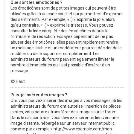
Que sont les émoticônes ?
Les émoticônes sont de petites images qui peuvent être
utilisées grâce à un code court et qui permettent d’exprimer
des sentiments. Par exemple, « :) » exprime la joie, alors
qu’au contraire, « :( » exprime la tristesse. Vous pouvez
consulter la liste complète des émoticônes depuis le
formulaire de rédaction. Essayez cependant de ne pas
abuser des émoticônes, elles peuvent rapidement rendre
un message illisible et un modérateur pourrait décider de le
modifier ou de le supprimer complètement. Les
administrateurs du forum peuvent également limiter le
nombre d’émoticônes qu’il est possible d’insérer à un
message.
Haut
Puis-je insérer des images ?
Oui, vous pouvez insérer des images à vos messages. Si les
administrateurs du forum ont autorisé l’insertion de pièces
jointes, vous pourrez transférer des images sur le forum.
Dans le cas contraire, vous devrez insérer un lien vers une
image distante, hébergée sur un serveur internet public,
comme par exemple « http://www.exemple.com/mon-