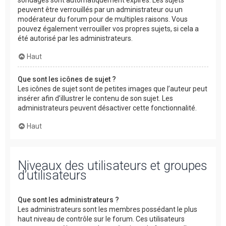
peuvent être verrouillés par un administrateur ou un
modérateur du forum pour de multiples raisons. Vous
pouvez également verrouiller vos propres sujets, si cela a
été autorisé par les administrateurs.
Haut
Que sont les icônes de sujet ?
Les icônes de sujet sont de petites images que l’auteur peut
insérer afin d’illustrer le contenu de son sujet. Les
administrateurs peuvent désactiver cette fonctionnalité.
Haut
Niveaux des utilisateurs et groupes
d’utilisateurs
Que sont les administrateurs ?
Les administrateurs sont les membres possédant le plus
haut niveau de contrôle sur le forum. Ces utilisateurs