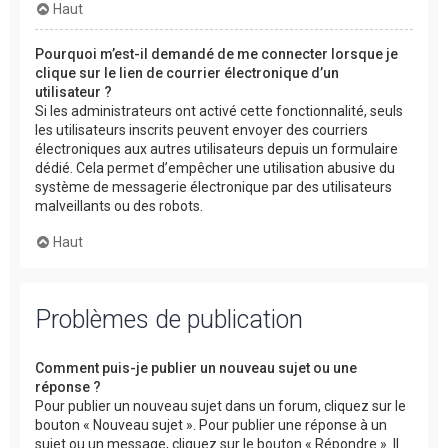
Haut
Pourquoi m’est-il demandé de me connecter lorsque je
clique sur le lien de courrier électronique d’un
utilisateur ?
Si les administrateurs ont activé cette fonctionnalité, seuls
les utilisateurs inscrits peuvent envoyer des courriers
électroniques aux autres utilisateurs depuis un formulaire
dédié. Cela permet d’empêcher une utilisation abusive du
système de messagerie électronique par des utilisateurs
malveillants ou des robots.
Haut
Problèmes de publication
Comment puis-je publier un nouveau sujet ou une
réponse ?
Pour publier un nouveau sujet dans un forum, cliquez sur le
bouton « Nouveau sujet ». Pour publier une réponse à un
sujet ou un message, cliquez sur le bouton « Répondre ». Il