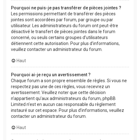
Pourquoi ne puis-je pas transférer de pièces jointes ?
Les permissions permettant de transférer des pièces
jointes sont accordées par forum, par groupe ou par
utilisateur. Les administrateurs du forum ont peut-être
désactivé le transfert de pièces jointes dans le forum
concerné, ou seuls certains groupes d’utilisateurs
détiennent cette autorisation. Pour plus d’informations,
veuillez contacter un administrateur du forum.
Haut
Pourquoi ai-je reçu un avertissement ?
Chaque forum a son propre ensemble de règles. Si vous ne
respectez pas une de ces règles, vous recevrez un
avertissement. Veuillez noter que cette décision
n’appartient qu’aux administrateurs du forum, phpBB
Limited n’est en aucun cas responsable du règlement
instauré sur cet espace. Pour plus d’informations, veuillez
contacter un administrateur du forum.
Haut