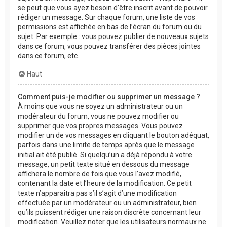
se peut que vous ayez besoin d’être inscrit avant de pouvoir
rédiger un message. Sur chaque forum, une liste de vos
permissions est affichée en bas de l’écran du forum ou du
sujet. Par exemple : vous pouvez publier de nouveaux sujets
dans ce forum, vous pouvez transférer des pièces jointes
dans ce forum, etc.
Haut
Comment puis-je modifier ou supprimer un message ?
À moins que vous ne soyez un administrateur ou un
modérateur du forum, vous ne pouvez modifier ou
supprimer que vos propres messages. Vous pouvez
modifier un de vos messages en cliquant le bouton adéquat,
parfois dans une limite de temps après que le message
initial ait été publié. Si quelqu’un a déjà répondu à votre
message, un petit texte situé en dessous du message
affichera le nombre de fois que vous l’avez modifié,
contenant la date et l’heure de la modification. Ce petit
texte n’apparaîtra pas s’il s’agit d’une modification
effectuée par un modérateur ou un administrateur, bien
qu’ils puissent rédiger une raison discrète concernant leur
modification. Veuillez noter que les utilisateurs normaux ne