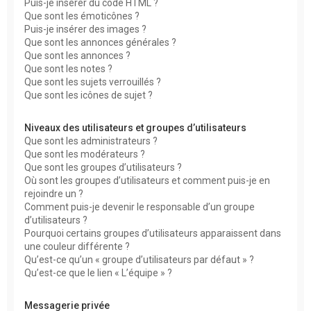
Puis-je insérer du code HTML ?
Que sont les émoticônes ?
Puis-je insérer des images ?
Que sont les annonces générales ?
Que sont les annonces ?
Que sont les notes ?
Que sont les sujets verrouillés ?
Que sont les icônes de sujet ?
Niveaux des utilisateurs et groupes d’utilisateurs
Que sont les administrateurs ?
Que sont les modérateurs ?
Que sont les groupes d’utilisateurs ?
Où sont les groupes d’utilisateurs et comment puis-je en
rejoindre un ?
Comment puis-je devenir le responsable d’un groupe
d’utilisateurs ?
Pourquoi certains groupes d’utilisateurs apparaissent dans
une couleur différente ?
Qu’est-ce qu’un « groupe d’utilisateurs par défaut » ?
Qu’est-ce que le lien « L’équipe » ?
Messagerie privée