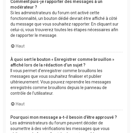
Comment puis-je rapporter des messages à un
modérateur ?
Si les administrateurs du forum ont activé cette
fonctionnalité, un bouton dédié devrait être affiché à côté
du message que vous souhaitez rapporter. En cliquant sur
celui-ci, vous trouverez toutes les étapes nécessaires afin
de rapporter le message.
Haut
À quoi sert le bouton « Enregistrer comme brouillon »
affiché lors de la rédaction d’un sujet ?
Il vous permet d’enregistrer comme brouillons les
messages que vous souhaitez finaliser et publier
ultérieurement. Vous pouvez reprendre les messages
enregistrés comme brouillons depuis le panneau de
contrôle de l’utilisateur.
Haut
Pourquoi mon message a-t-il besoin d’être approuvé ?
Les administrateurs du forum peuvent décider de
soumettre à des vérifications les messages que vous