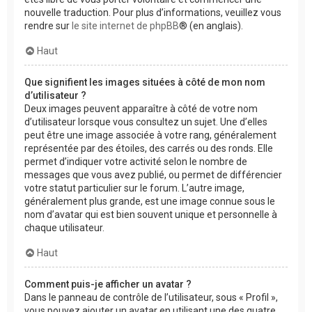
nouvelle traduction. Pour plus d’informations, veuillez vous
rendre sur
le site internet de phpBB
® (en anglais).
Haut
Que signifient les images situées à côté de mon nom
d’utilisateur ?
Deux images peuvent apparaître à côté de votre nom
d’utilisateur lorsque vous consultez un sujet. Une d’elles
peut être une image associée à votre rang, généralement
représentée par des étoiles, des carrés ou des ronds. Elle
permet d’indiquer votre activité selon le nombre de
messages que vous avez publié, ou permet de différencier
votre statut particulier sur le forum. L’autre image,
généralement plus grande, est une image connue sous le
nom d’avatar qui est bien souvent unique et personnelle à
chaque utilisateur.
Haut
Comment puis-je afficher un avatar ?
Dans le panneau de contrôle de l’utilisateur, sous « Profil »,
vous pouvez ajouter un avatar en utilisant une des quatre