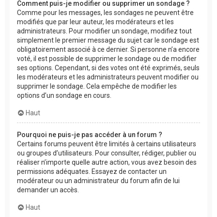
Comment puis-je modifier ou supprimer un sondage ?
Comme pour les messages, les sondages ne peuvent être
modifiés que par leur auteur, les modérateurs et les
administrateurs. Pour modifier un sondage, modifiez tout
simplement le premier message du sujet car le sondage est
obligatoirement associé à ce dernier. Si personne n’a encore
voté, il est possible de supprimer le sondage ou de modifier
ses options. Cependant, si des votes ont été exprimés, seuls
les modérateurs et les administrateurs peuvent modifier ou
supprimer le sondage. Cela empêche de modifier les
options d’un sondage en cours.
Haut
Pourquoi ne puis-je pas accéder à un forum ?
Certains forums peuvent être limités à certains utilisateurs
ou groupes d’utilisateurs. Pour consulter, rédiger, publier ou
réaliser n’importe quelle autre action, vous avez besoin des
permissions adéquates. Essayez de contacter un
modérateur ou un administrateur du forum afin de lui
demander un accès.
Haut