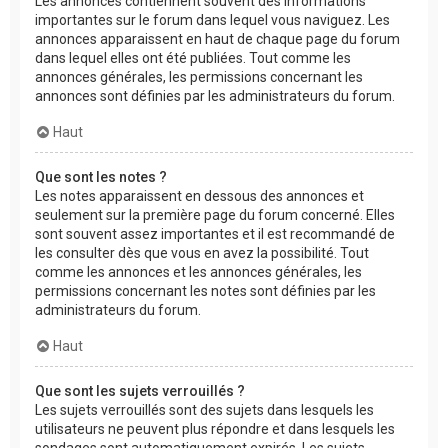
Les annonces contiennent souvent des informations
importantes sur le forum dans lequel vous naviguez. Les
annonces apparaissent en haut de chaque page du forum
dans lequel elles ont été publiées. Tout comme les
annonces générales, les permissions concernant les
annonces sont définies par les administrateurs du forum.
Haut
Que sont les notes ?
Les notes apparaissent en dessous des annonces et
seulement sur la première page du forum concerné. Elles
sont souvent assez importantes et il est recommandé de
les consulter dès que vous en avez la possibilité. Tout
comme les annonces et les annonces générales, les
permissions concernant les notes sont définies par les
administrateurs du forum.
Haut
Que sont les sujets verrouillés ?
Les sujets verrouillés sont des sujets dans lesquels les
utilisateurs ne peuvent plus répondre et dans lesquels les
sondages sont automatiquement expirés. Les sujets