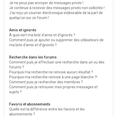
Je ne peux pas envoyer de messages privés !
Je continue à recevoir des messages privés non sollicités !
J’ai reçu un courrier électronique indésirable de la part de
quelqu’un sur ce forum !
Amis et ignorés
À quoi sert ma liste d’amis et d’ignorés ?
Comment puis-je ajouter ou supprimer des utilisateurs de
ma liste d’amis et d’ignorés ?
Recherche dans les forums
Comment puis-je effectuer une recherche dans un ou des
forums ?
Pourquoi ma recherche ne renvoie aucun résultat ?
Pourquoi ma recherche renvoie à une page blanche ?!
Comment puis-je rechercher des membres ?
Comment puis-je retrouver mes propres messages et
sujets ?
Favoris et abonnements
Quelle est la différence entre les favoris et les
abonnements ?