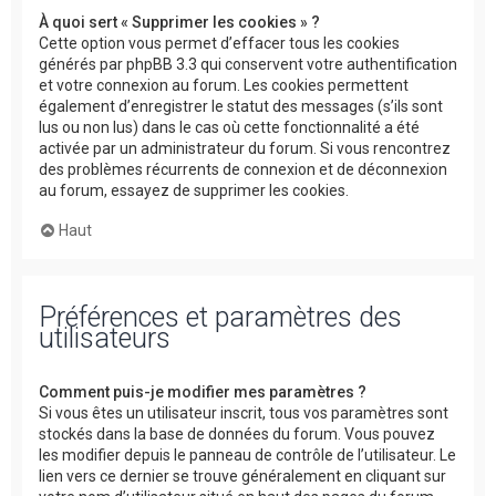
À quoi sert « Supprimer les cookies » ?
Cette option vous permet d’effacer tous les cookies
générés par phpBB 3.3 qui conservent votre authentification
et votre connexion au forum. Les cookies permettent
également d’enregistrer le statut des messages (s’ils sont
lus ou non lus) dans le cas où cette fonctionnalité a été
activée par un administrateur du forum. Si vous rencontrez
des problèmes récurrents de connexion et de déconnexion
au forum, essayez de supprimer les cookies.
Haut
Préférences et paramètres des
utilisateurs
Comment puis-je modifier mes paramètres ?
Si vous êtes un utilisateur inscrit, tous vos paramètres sont
stockés dans la base de données du forum. Vous pouvez
les modifier depuis le panneau de contrôle de l’utilisateur. Le
lien vers ce dernier se trouve généralement en cliquant sur