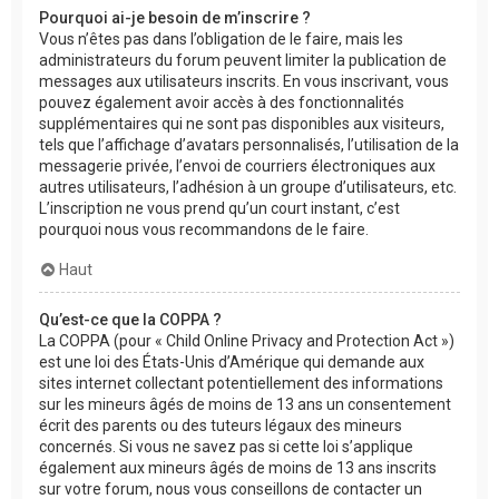
Pourquoi ai-je besoin de m’inscrire ?
Vous n’êtes pas dans l’obligation de le faire, mais les
administrateurs du forum peuvent limiter la publication de
messages aux utilisateurs inscrits. En vous inscrivant, vous
pouvez également avoir accès à des fonctionnalités
supplémentaires qui ne sont pas disponibles aux visiteurs,
tels que l’affichage d’avatars personnalisés, l’utilisation de la
messagerie privée, l’envoi de courriers électroniques aux
autres utilisateurs, l’adhésion à un groupe d’utilisateurs, etc.
L’inscription ne vous prend qu’un court instant, c’est
pourquoi nous vous recommandons de le faire.
Haut
Qu’est-ce que la COPPA ?
La COPPA (pour « Child Online Privacy and Protection Act »)
est une loi des États-Unis d’Amérique qui demande aux
sites internet collectant potentiellement des informations
sur les mineurs âgés de moins de 13 ans un consentement
écrit des parents ou des tuteurs légaux des mineurs
concernés. Si vous ne savez pas si cette loi s’applique
également aux mineurs âgés de moins de 13 ans inscrits
sur votre forum, nous vous conseillons de contacter un