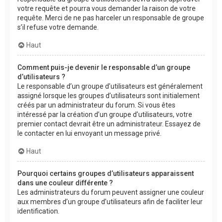
votre requête et pourra vous demander la raison de votre
requête. Merci de ne pas harceler un responsable de groupe
s’il refuse votre demande.
Haut
Comment puis-je devenir le responsable d’un groupe
d’utilisateurs ?
Le responsable d’un groupe d’utilisateurs est généralement
assigné lorsque les groupes d’utilisateurs sont initialement
créés par un administrateur du forum. Si vous êtes
intéressé par la création d’un groupe d’utilisateurs, votre
premier contact devrait être un administrateur. Essayez de
le contacter en lui envoyant un message privé.
Haut
Pourquoi certains groupes d’utilisateurs apparaissent
dans une couleur différente ?
Les administrateurs du forum peuvent assigner une couleur
aux membres d’un groupe d’utilisateurs afin de faciliter leur
identification.