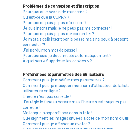
Problèmes de connexion et d’inscription
Pourquoi ai-je besoin de m’inscrire ?
Qu’est-ce que la COPPA ?
Pourquoi ne puis-je pas m’inscrire ?
Je suis inscrit mais je ne peux pas me connecter !
Pourquoi ne puis-je pas me connecter ?
Je m’étais déjà inscrit par le passé mais ne peux à présent
connecter ?!
J’ai perdu mon mot de passe !
Pourquoi suis-je déconnecté automatiquement ?
À quoi sert « Supprimer les cookies » ?
Préférences et paramètres des utilisateurs
Comment puis-je modifier mes paramètres ?
Comment puis-je masquer mon nom d’utilisateur de la list
utilisateurs en ligne ?
L’heure n’est pas correcte !
J’ai réglé le fuseau horaire mais l’heure n’est toujours pas
correcte !
Ma langue n’apparaît pas dans la liste !
Que signifient les images situées à côté de mon nom d’utili
Comment puis-je afficher un avatar ?