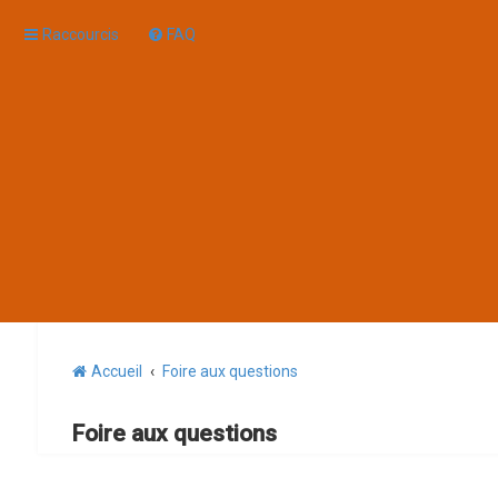
Raccourcis
FAQ
Accueil
Foire aux questions
Foire aux questions