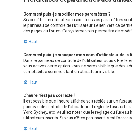
Comment puis-je modifier mes paramètres ?
Si vous êtes un utilisateur inscrit, tous vos paramètres s
le panneau de contrôle de l’utilisateur. Le lien vers ce der
des pages du forum. Ce système vous permettra de modifi
Haut
Comment puis-je masquer mon nom d’utilisateur de la list
Dans le panneau de contrôle de l’utilisateur, sous « Préfér
vous activez cette option, vous ne serez visible que des 
comptabilisé comme étant un utilisateur invisible.
Haut
L’heure n’est pas correcte !
Il est possible que l’heure affichée soit réglée sur un fuseau
panneau de contrôle de l’utilisateur et régler le fuseau ho
York, Sydney, etc. Veuillez noter que le réglage du fuseau
utilisateurs inscrits. Si vous n’êtes pas inscrit, c’est l’occasi
Haut