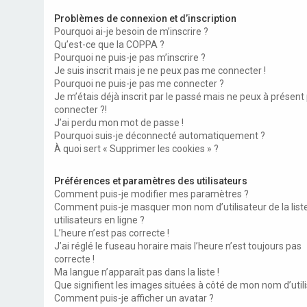
Problèmes de connexion et d’inscription
Pourquoi ai-je besoin de m’inscrire ?
Qu’est-ce que la COPPA ?
Pourquoi ne puis-je pas m’inscrire ?
Je suis inscrit mais je ne peux pas me connecter !
Pourquoi ne puis-je pas me connecter ?
Je m’étais déjà inscrit par le passé mais ne peux à présent
connecter ?!
J’ai perdu mon mot de passe !
Pourquoi suis-je déconnecté automatiquement ?
À quoi sert « Supprimer les cookies » ?
Préférences et paramètres des utilisateurs
Comment puis-je modifier mes paramètres ?
Comment puis-je masquer mon nom d’utilisateur de la list
utilisateurs en ligne ?
L’heure n’est pas correcte !
J’ai réglé le fuseau horaire mais l’heure n’est toujours pas
correcte !
Ma langue n’apparaît pas dans la liste !
Que signifient les images situées à côté de mon nom d’utili
Comment puis-je afficher un avatar ?