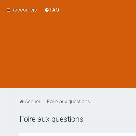
Raccourcis
FAQ
Accueil
Foire aux questions
Foire aux questions