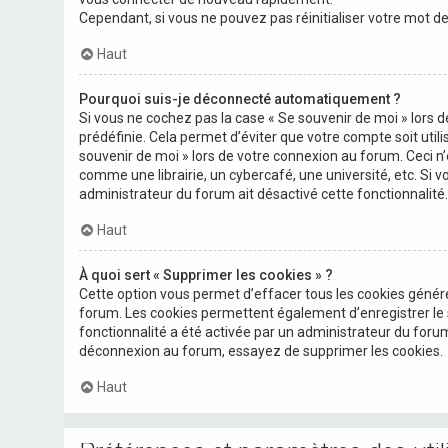
Cependant, si vous ne pouvez pas réinitialiser votre mot d
Haut
Pourquoi suis-je déconnecté automatiquement ?
Si vous ne cochez pas la case « Se souvenir de moi » lors
prédéfinie. Cela permet d’éviter que votre compte soit utili
souvenir de moi » lors de votre connexion au forum. Ceci 
comme une librairie, un cybercafé, une université, etc. Si vo
administrateur du forum ait désactivé cette fonctionnalité.
Haut
À quoi sert « Supprimer les cookies » ?
Cette option vous permet d’effacer tous les cookies généré
forum. Les cookies permettent également d’enregistrer le s
fonctionnalité a été activée par un administrateur du for
déconnexion au forum, essayez de supprimer les cookies.
Haut