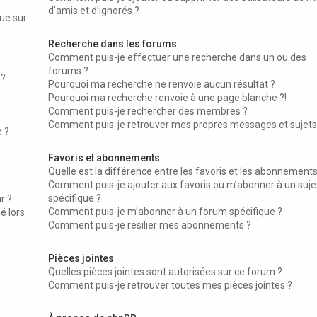
d’amis et d’ignorés ?
ue sur
Recherche dans les forums
Comment puis-je effectuer une recherche dans un ou des
forums ?
 ?
Pourquoi ma recherche ne renvoie aucun résultat ?
Pourquoi ma recherche renvoie à une page blanche ?!
Comment puis-je rechercher des membres ?
Comment puis-je retrouver mes propres messages et sujets
e ?
Favoris et abonnements
Quelle est la différence entre les favoris et les abonnements
Comment puis-je ajouter aux favoris ou m’abonner à un suje
spécifique ?
r ?
Comment puis-je m’abonner à un forum spécifique ?
é lors
Comment puis-je résilier mes abonnements ?
Pièces jointes
Quelles pièces jointes sont autorisées sur ce forum ?
Comment puis-je retrouver toutes mes pièces jointes ?