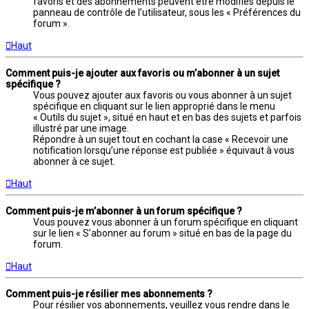
favoris et des abonnements peuvent être modifiés depuis le
panneau de contrôle de l’utilisateur, sous les « Préférences du
forum ».
Haut
Comment puis-je ajouter aux favoris ou m’abonner à un sujet
spécifique ?
Vous pouvez ajouter aux favoris ou vous abonner à un sujet
spécifique en cliquant sur le lien approprié dans le menu
« Outils du sujet », situé en haut et en bas des sujets et parfois
illustré par une image.
Répondre à un sujet tout en cochant la case « Recevoir une
notification lorsqu’une réponse est publiée » équivaut à vous
abonner à ce sujet.
Haut
Comment puis-je m’abonner à un forum spécifique ?
Vous pouvez vous abonner à un forum spécifique en cliquant
sur le lien « S’abonner au forum » situé en bas de la page du
forum.
Haut
Comment puis-je résilier mes abonnements ?
Pour résilier vos abonnements, veuillez vous rendre dans le