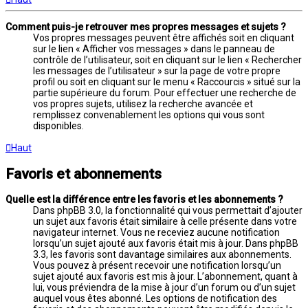
Comment puis-je retrouver mes propres messages et sujets ?
Vos propres messages peuvent être affichés soit en cliquant
sur le lien « Afficher vos messages » dans le panneau de
contrôle de l’utilisateur, soit en cliquant sur le lien « Rechercher
les messages de l’utilisateur » sur la page de votre propre
profil ou soit en cliquant sur le menu « Raccourcis » situé sur la
partie supérieure du forum. Pour effectuer une recherche de
vos propres sujets, utilisez la recherche avancée et
remplissez convenablement les options qui vous sont
disponibles.
Haut
Favoris et abonnements
Quelle est la différence entre les favoris et les abonnements ?
Dans phpBB 3.0, la fonctionnalité qui vous permettait d’ajouter
un sujet aux favoris était similaire à celle présente dans votre
navigateur internet. Vous ne receviez aucune notification
lorsqu’un sujet ajouté aux favoris était mis à jour. Dans phpBB
3.3, les favoris sont davantage similaires aux abonnements.
Vous pouvez à présent recevoir une notification lorsqu’un
sujet ajouté aux favoris est mis à jour. L’abonnement, quant à
lui, vous préviendra de la mise à jour d’un forum ou d’un sujet
auquel vous êtes abonné. Les options de notification des