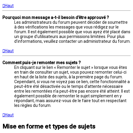
Haut
Pourquoi mon message a-t-il besoin d’être approuvé ?
Les administrateurs du forum peuvent décider de soumettre
à des vérifications les messages que vous rédigez sur le
forum. Il est également possible que vous ayez été placé dans
un groupe d’utilisateurs aux permissions limitées. Pour plus
d’informations, veuillez contacter un administrateur du forum.
Haut
Comment puis-je remonter mes sujets ?
En cliquant sur le lien « Remonter le sujet » lorsque vous êtes
en train de consulter un sujet, vous pouvez remonter celui-ci
en haut de la liste des sujets, à la première page du forum.
Cependant, si vous ne voyez pas ce lien, cette fonctionnalité a
peut-être été désactivée ou le temps d’attente nécessaire
entre les remontées n’a peut-être pas encore été atteint. Il est
également possible de remonter le sujet simplement en y
répondant, mais assurez-vous de le faire tout en respectant
les règles du forum.
Haut
Mise en forme et types de sujets