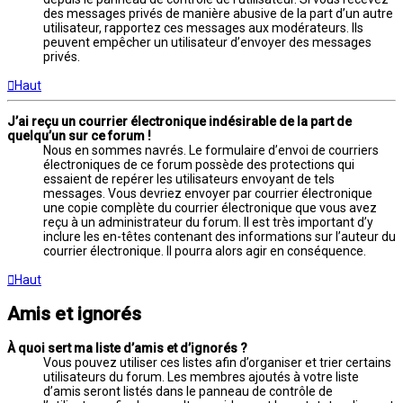
des messages privés de manière abusive de la part d’un autre
utilisateur, rapportez ces messages aux modérateurs. Ils
peuvent empêcher un utilisateur d’envoyer des messages
privés.
Haut
J’ai reçu un courrier électronique indésirable de la part de
quelqu’un sur ce forum !
Nous en sommes navrés. Le formulaire d’envoi de courriers
électroniques de ce forum possède des protections qui
essaient de repérer les utilisateurs envoyant de tels
messages. Vous devriez envoyer par courrier électronique
une copie complète du courrier électronique que vous avez
reçu à un administrateur du forum. Il est très important d’y
inclure les en-têtes contenant des informations sur l’auteur du
courrier électronique. Il pourra alors agir en conséquence.
Haut
Amis et ignorés
À quoi sert ma liste d’amis et d’ignorés ?
Vous pouvez utiliser ces listes afin d’organiser et trier certains
utilisateurs du forum. Les membres ajoutés à votre liste
d’amis seront listés dans le panneau de contrôle de