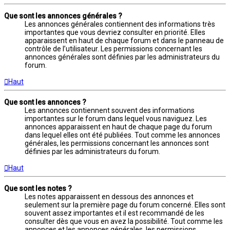
Que sont les annonces générales ?
Les annonces générales contiennent des informations très
importantes que vous devriez consulter en priorité. Elles
apparaissent en haut de chaque forum et dans le panneau de
contrôle de l’utilisateur. Les permissions concernant les
annonces générales sont définies par les administrateurs du
forum.
Haut
Que sont les annonces ?
Les annonces contiennent souvent des informations
importantes sur le forum dans lequel vous naviguez. Les
annonces apparaissent en haut de chaque page du forum
dans lequel elles ont été publiées. Tout comme les annonces
générales, les permissions concernant les annonces sont
définies par les administrateurs du forum.
Haut
Que sont les notes ?
Les notes apparaissent en dessous des annonces et
seulement sur la première page du forum concerné. Elles sont
souvent assez importantes et il est recommandé de les
consulter dès que vous en avez la possibilité. Tout comme les
annonces et les annonces générales, les permissions