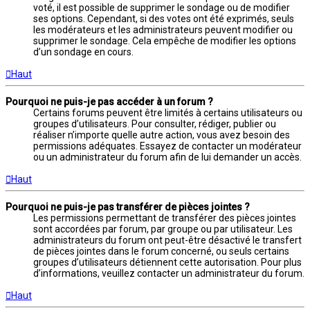
voté, il est possible de supprimer le sondage ou de modifier
ses options. Cependant, si des votes ont été exprimés, seuls
les modérateurs et les administrateurs peuvent modifier ou
supprimer le sondage. Cela empêche de modifier les options
d’un sondage en cours.
Haut
Pourquoi ne puis-je pas accéder à un forum ?
Certains forums peuvent être limités à certains utilisateurs ou
groupes d’utilisateurs. Pour consulter, rédiger, publier ou
réaliser n’importe quelle autre action, vous avez besoin des
permissions adéquates. Essayez de contacter un modérateur
ou un administrateur du forum afin de lui demander un accès.
Haut
Pourquoi ne puis-je pas transférer de pièces jointes ?
Les permissions permettant de transférer des pièces jointes
sont accordées par forum, par groupe ou par utilisateur. Les
administrateurs du forum ont peut-être désactivé le transfert
de pièces jointes dans le forum concerné, ou seuls certains
groupes d’utilisateurs détiennent cette autorisation. Pour plus
d’informations, veuillez contacter un administrateur du forum.
Haut