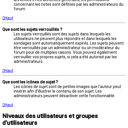
concernant les notes sont définies par les administrateurs du
forum.
Haut
Que sont les sujets verrouillés ?
Les sujets verrouillés sont des sujets dans lesquels les
utilisateurs ne peuvent plus répondre et dans lesquels les
sondages sont automatiquement expirés. Les sujets peuvent
être verrouillés par un administrateur ou un modérateur du
forum pour de multiples raisons. Vous pouvez également
verrouiller vos propres sujets, si cela a été autorisé par les
administrateurs.
Haut
Que sont les icônes de sujet ?
Les icônes de sujet sont de petites images que l’auteur peut
insérer afin d’illustrer le contenu de son sujet. Les
administrateurs peuvent désactiver cette fonctionnalité.
Haut
Niveaux des utilisateurs et groupes
d’utilisateurs