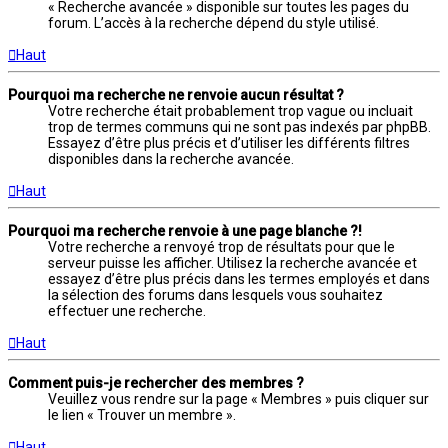
« Recherche avancée » disponible sur toutes les pages du
forum. L’accès à la recherche dépend du style utilisé.
Haut
Pourquoi ma recherche ne renvoie aucun résultat ?
Votre recherche était probablement trop vague ou incluait
trop de termes communs qui ne sont pas indexés par phpBB.
Essayez d’être plus précis et d’utiliser les différents filtres
disponibles dans la recherche avancée.
Haut
Pourquoi ma recherche renvoie à une page blanche ?!
Votre recherche a renvoyé trop de résultats pour que le
serveur puisse les afficher. Utilisez la recherche avancée et
essayez d’être plus précis dans les termes employés et dans
la sélection des forums dans lesquels vous souhaitez
effectuer une recherche.
Haut
Comment puis-je rechercher des membres ?
Veuillez vous rendre sur la page « Membres » puis cliquer sur
le lien « Trouver un membre ».
Haut