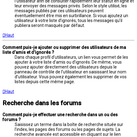
l’utilisateur afin de consulter rapidement leur statut en ligne et
leur envoyer des messages privés. Selon le style utilisé, les
messages publiés par ces utilisateurs peuvent
éventuellement être mis en surbrillance. Si vous ajoutez un
utilisateur à votre liste d’ignorés, tous les messages qu’il
publiera seront masqués par défaut.
Haut
Comment puis-je ajouter ou supprimer des utilisateurs de ma
liste d’amis et d’ignorés ?
Dans chaque profil d’utilisateurs, un lien vous permet de les
ajouter à votre liste d’amis ou d’ignorés. De même, vous
pouvez ajouter directement des utilisateurs depuis le
panneau de contrôle de l’utilisateur en saisissant leur nom
d’utilisateur. Vous pouvez également les supprimer de vos
listes depuis cette même page.
Haut
Recherche dans les forums
Comment puis-je effectuer une recherche dans un ou des
forums ?
Saisissez un terme dans la boîte de recherche située sur
l’index, les pages des forums ou les pages de sujets. La
recherche avancée est accessible en cliquant sur le lien