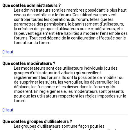
Que sont les administrateurs ?
Les administrateurs sont les membres possédant le plus haut
niveau de contrôle sur le forum. Ces utilisateurs peuvent
contrôler toutes les opérations du forum, telles que les
paramètres des permissions, le bannissement d’utilisateurs,
la création de groupes d’utilisateurs ou de modérateurs, etc.
Ils peuvent également être habilités à modérer l’ensemble des
forums. Tout ceci dépend de la configuration effectuée par le
fondateur du forum.
Haut
Que sont les modérateurs ?
Les modérateurs sont des utilisateurs individuels (ou des
groupes d’utilisateurs individuels) qui surveillent
régulièrement les forums. Ils ont la possibilité de modifier ou
de supprimer les sujets, les verrouiller, les déverrouiller, les
déplacer, les fusionner et les diviser dans le forum qu’ils
modèrent. En règle générale, les modérateurs sont présents
pour que les utilisateurs respectent les règles imposées sur le
forum.
Haut
Que sont les groupes d’utilisateurs ?
Les groupes d’utilisateurs sont une façon pour les