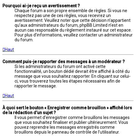
Pourquoi ai-je reçu un avertissement ?
Chaque forum a son propre ensemble de règles. Si vous ne
respectez pas une de ces règles, vous recevrez un
avertissement. Veuillez noter que cette décision n’appartient
qu’aux administrateurs du forum, phpBB Limited n’est en
aucun cas responsable du règlement instauré sur cet espace.
Pour plus d’informations, veuillez contacter un administrateur
du forum.
Haut
Comment puis-je rapporter des messages à un modérateur ?
Si les administrateurs du forum ont activé cette
fonctionnalité, un bouton dédié devrait être affiché à côté du
message que vous souhaitez rapporter. En cliquant sur celui-
ci, vous trouverez toutes les étapes nécessaires afin de
rapporter le message.
Haut
À quoi sert le bouton « Enregistrer comme brouillon » affiché lors
de la rédaction d’un sujet ?
Il vous permet d’enregistrer comme brouillons les messages
que vous souhaitez finaliser et publier ultérieurement. Vous
pouvez reprendre les messages enregistrés comme
brouillons depuis le panneau de contrôle de l’utilisateur.