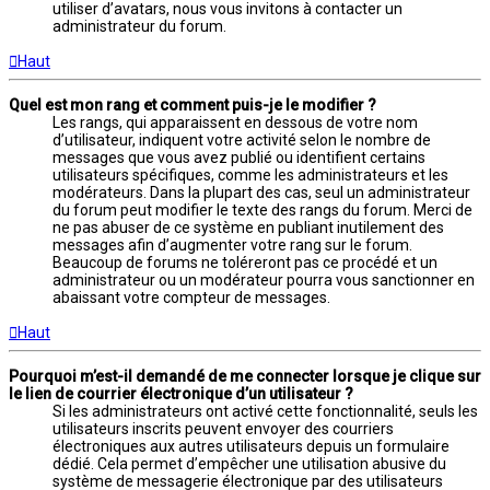
utiliser d’avatars, nous vous invitons à contacter un
administrateur du forum.
Haut
Quel est mon rang et comment puis-je le modifier ?
Les rangs, qui apparaissent en dessous de votre nom
d’utilisateur, indiquent votre activité selon le nombre de
messages que vous avez publié ou identifient certains
utilisateurs spécifiques, comme les administrateurs et les
modérateurs. Dans la plupart des cas, seul un administrateur
du forum peut modifier le texte des rangs du forum. Merci de
ne pas abuser de ce système en publiant inutilement des
messages afin d’augmenter votre rang sur le forum.
Beaucoup de forums ne toléreront pas ce procédé et un
administrateur ou un modérateur pourra vous sanctionner en
abaissant votre compteur de messages.
Haut
Pourquoi m’est-il demandé de me connecter lorsque je clique sur
le lien de courrier électronique d’un utilisateur ?
Si les administrateurs ont activé cette fonctionnalité, seuls les
utilisateurs inscrits peuvent envoyer des courriers
électroniques aux autres utilisateurs depuis un formulaire
dédié. Cela permet d’empêcher une utilisation abusive du
système de messagerie électronique par des utilisateurs