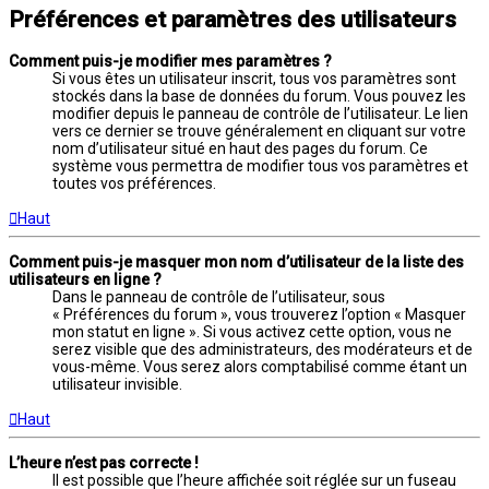
Préférences et paramètres des utilisateurs
Comment puis-je modifier mes paramètres ?
Si vous êtes un utilisateur inscrit, tous vos paramètres sont
stockés dans la base de données du forum. Vous pouvez les
modifier depuis le panneau de contrôle de l’utilisateur. Le lien
vers ce dernier se trouve généralement en cliquant sur votre
nom d’utilisateur situé en haut des pages du forum. Ce
système vous permettra de modifier tous vos paramètres et
toutes vos préférences.
Haut
Comment puis-je masquer mon nom d’utilisateur de la liste des
utilisateurs en ligne ?
Dans le panneau de contrôle de l’utilisateur, sous
« Préférences du forum », vous trouverez l’option « Masquer
mon statut en ligne ». Si vous activez cette option, vous ne
serez visible que des administrateurs, des modérateurs et de
vous-même. Vous serez alors comptabilisé comme étant un
utilisateur invisible.
Haut
L’heure n’est pas correcte !
Il est possible que l’heure affichée soit réglée sur un fuseau