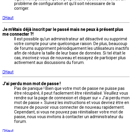
problème de configuration et qu’il soit nécessaire de la
corriger.
Haut
Je m’étais déjà inscrit par le passé mais ne peux à présent plus
me connecter ?!
Il est possible qu’un administrateur ait désactivé ou supprimé
votre compte pour une quelconque raison. De plus, beaucoup
de forums suppriment périodiquement les utilisateurs inactifs
afin de réduire la taille de leur base de données. Si tel était le
cas, inscrivez-vous de nouveau et essayez de participer plus
activement aux discussions du forum.
Haut
J’ai perdu mon mot de passe !
Pas de panique ! Bien que votre mot de passe ne puisse pas
être récupéré, il peut facilement être réinitialisé. Veuillez vous
rendre sur la page de connexion et cliquer sur « J’ai perdu mon
mot de passe ». Suivez les instructions et vous devriez être en
mesure de pouvoir vous connecter de nouveau rapidement.
Cependant, si vous ne pouvez pas réinitialiser votre mot de
passe, nous vous invitons à contacter un administrateur du
forum.
Haut