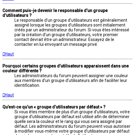
Comment puis-je devenir le responsable d’un groupe
d’utilisateurs ?
Le responsable d’un groupe d’utilisateurs est généralement
assigné lorsque les groupes d’utilisateurs sont initialement
créés par un administrateur du forum. Si vous êtes intéressé
par la création d’un groupe d’utilisateurs, votre premier
contact devrait être un administrateur. Essayez de le
contacter en lui envoyant un message privé.
Haut
Pourquoi certains groupes d’utilisateurs apparaissent dans une
couleur différente ?
Les administrateurs du forum peuvent assigner une couleur
aux membres d’un groupe d’utilisateurs afin de faciliter leur
identification.
Haut
Qu’est-ce qu’un « groupe d’utilisateurs par défaut » ?
Si vous êtes membre de plus d’un groupe d’utilisateurs, votre
groupe d’utilisateurs par défaut est utilisé afin de déterminer
quelle sera la couleur et le rang qui vous sera assigné par
défaut. Les administrateurs du forum peuvent vous autoriser
à modifier vous-même votre groupe d’utilisateurs par défaut